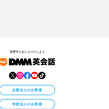
世界中とおしゃべりしよう
企業法人のお客様
学校法人のお客様