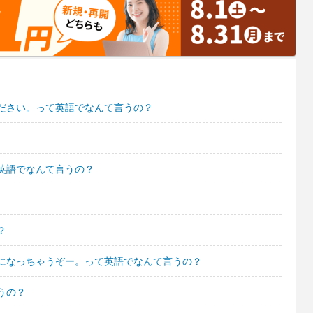
ださい。って英語でなんて言うの？
英語でなんて言うの？
？
になっちゃうぞー。って英語でなんて言うの？
うの？