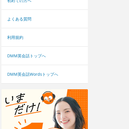
初めての方へ
よくある質問
利用規約
DMM英会話トップへ
DMM英会話Wordsトップへ