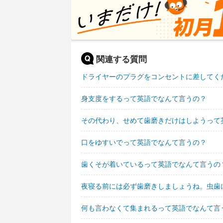
関連する質問
ドライヤーのプラグをコンセントに差してく
身支度をするって英語でなんて言うの？
その代わり、せめて歯磨きだけはしようって
口をゆすいでって英語でなんて言うの？
歯くそが着いているって英語でなんて言うの
夜寝る前には必ず歯磨きしましょうね。虫歯
何も言わなくて集まれるって英語でなんて言