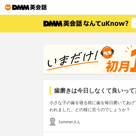
歯磨きは今日しなくて良いって
小さな子の歯を寝る前に歯を毎日磨いてあげ
われました。どの様に言うのでしょうか？
Summerさん