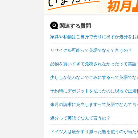
関連する質問
家具や私物はご自身で売りに出すか処分をお
リサイクル可能って英語でなんて言うの？
品物を買いすぎて免税されなかったって英語
少ししか使わないでごみにするって英語でな
予約時にデポジットを払ったのに現地で正規
来月の請求に充当しますって英語でなんて言
処分って英語でなんて言うの？
ドイツ人は底がすり減った瓶を使うのが当た