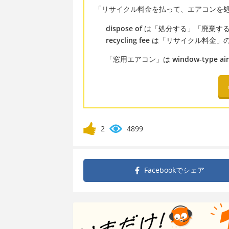
「リサイクル料金を払って、エアコンを
dispose of
は「処分する」「廃棄する
recycling fee
は「リサイクル料金」
「窓用エアコン」は
window-type air
2
4899
Facebookで
シェア