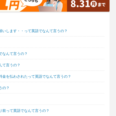
願いします・・って英語でなんて言うの？
でなんて言うの？
んて言うの？
料金を払わされたって英語でなんて言うの？
うの？
り前って英語でなんて言うの？