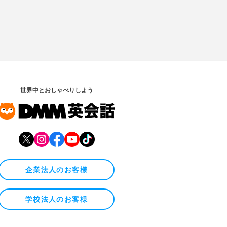
世界中とおしゃべりしよう
企業法人のお客様
学校法人のお客様