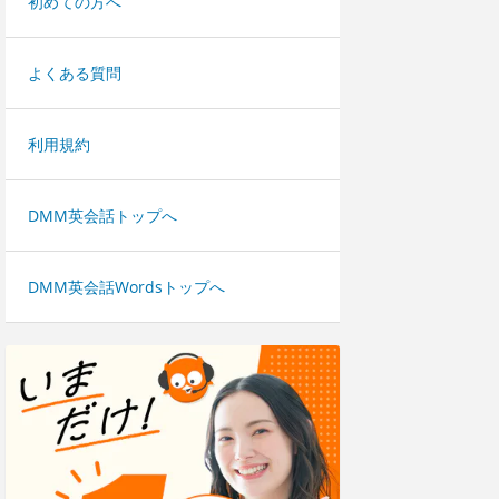
初めての方へ
よくある質問
利用規約
DMM英会話トップへ
DMM英会話Wordsトップへ