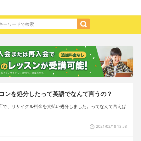
コンを処分したって英語でなんて言うの？
店で、リサイクル料金を支払い処分しました。ってなんて言えば
2021/02/18 13:58