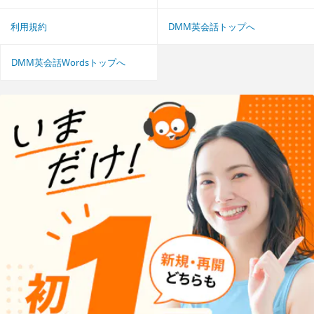
利用規約
DMM英会話トップへ
DMM英会話Wordsトップへ