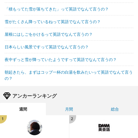
「積もってた雪が落ちてきた」って英語でなんて言うの？
雪がたくさん降っているねって英語でなんて言うの？
屋根にはしごをかけるって英語でなんて言うの？
日本らしい風景ですって英語でなんて言うの？
夜中ずっと雪が降っていたようですって英語でなんて言うの？
朝起きたら、まずはコップ一杯の白湯を飲みたいって英語でなんて言う
の？
アンカーランキング
週間
月間
総合
1
2