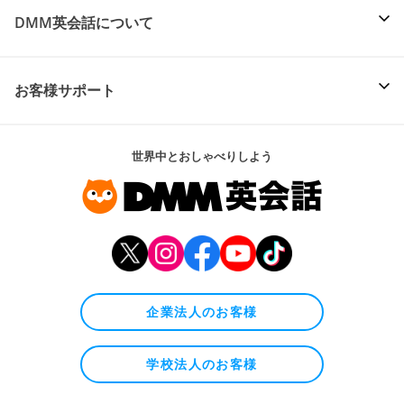
DMM英会話について
お客様サポート
世界中とおしゃべりしよう
企業法人のお客様
学校法人のお客様