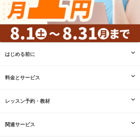
はじめる前に
料金とサービス
レッスン予約・教材
関連サービス