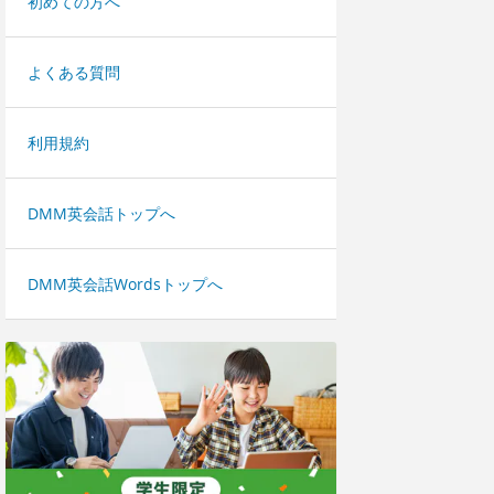
初めての方へ
よくある質問
利用規約
DMM英会話トップへ
DMM英会話Wordsトップへ