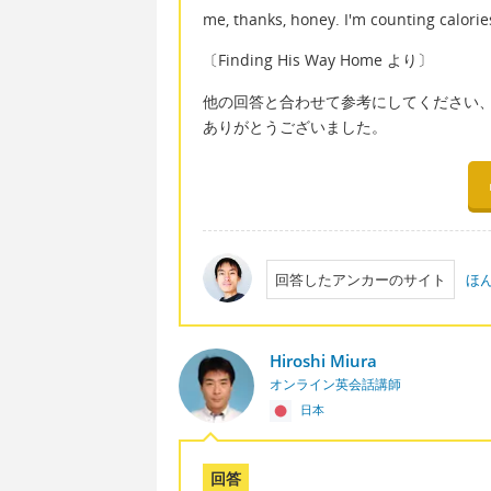
me, thanks, honey. I'm counting calorie
〔Finding His Way Home より〕
他の回答と合わせて参考にしてください
ありがとうございました。
回答したアンカーのサイト
ほ
Hiroshi Miura
オンライン英会話講師
日本
回答