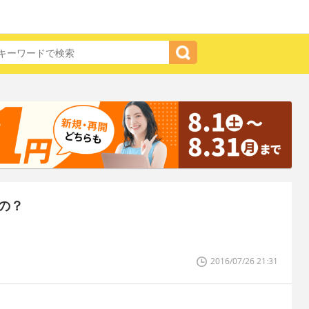
の？
2016/07/26 21:31