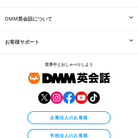
DMM英会話について
お客様サポート
世界中とおしゃべりしよう
企業法人のお客様
学校法人のお客様