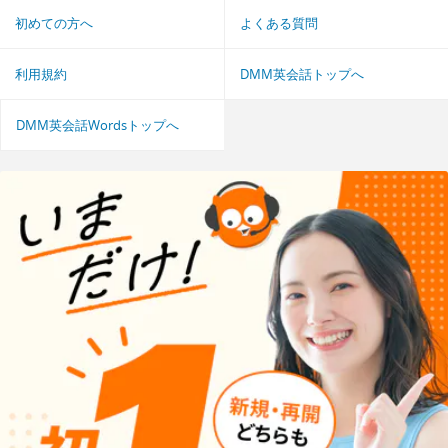
初めての方へ
よくある質問
利用規約
DMM英会話トップへ
DMM英会話Wordsトップへ