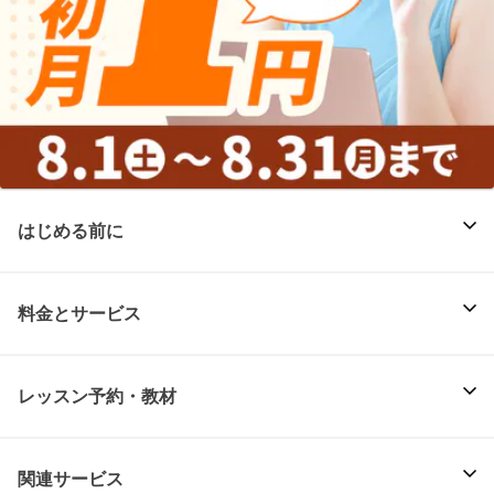
はじめる前に
料金とサービス
レッスン予約・教材
関連サービス