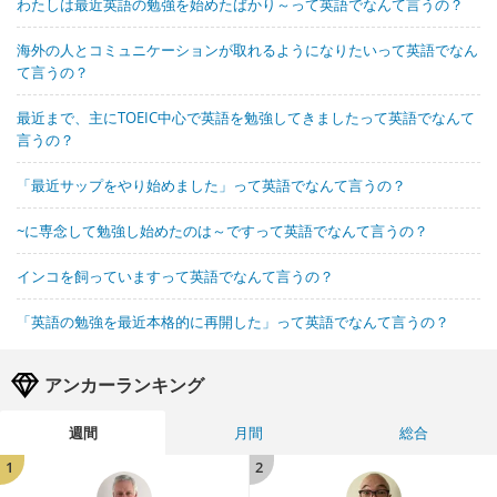
わたしは最近英語の勉強を始めたばかり～って英語でなんて言うの？
海外の人とコミュニケーションが取れるようになりたいって英語でなん
て言うの？
最近まで、主にTOEIC中心で英語を勉強してきましたって英語でなんて
言うの？
「最近サップをやり始めました」って英語でなんて言うの？
~に専念して勉強し始めたのは～ですって英語でなんて言うの？
インコを飼っていますって英語でなんて言うの？
「英語の勉強を最近本格的に再開した」って英語でなんて言うの？
アンカーランキング
週間
月間
総合
1
2