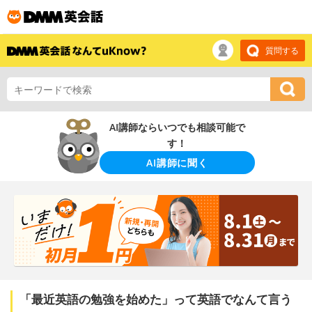
質問する
AI講師ならいつでも相談可能で
す！
AI講師に聞く
「最近英語の勉強を始めた」って英語でなんて言う