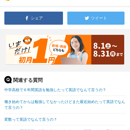
シェア
ツイート
関連する質問
中学高校で６年間英語を勉強したって英語でなんて言うの？
働き始めてからは勉強してなかったけどまた最近始めたって英語でなん
て言うの？
変数って英語でなんて言うの？