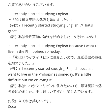
ご質問ありがとうございます。
・I recently started studying English.
＝「私は最近英語の勉強を始めました。」
（例文）I recently started studying English. //That's
great!
（訳）私は最近英語の勉強を始めました。//それいいね！
・I recently started studying English because I want to
live in the Philippines someday.
＝「私はいつかフィリピンに住みたいので、最近英語の勉強
を始めました。」
（例文）I recently started studying English because I
want to live in the Philippines someday. It's a little
difficult but I'm enjoying it.
（訳）私はいつかフィリピンに住みたいので、最近英語の勉
強を始めました。少し難しいですが、楽しんでいます。
お役に立てれば嬉しいです。
Coco