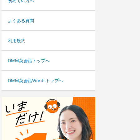
初めての方へ
よくある質問
利用規約
DMM英会話トップへ
DMM英会話Wordsトップへ