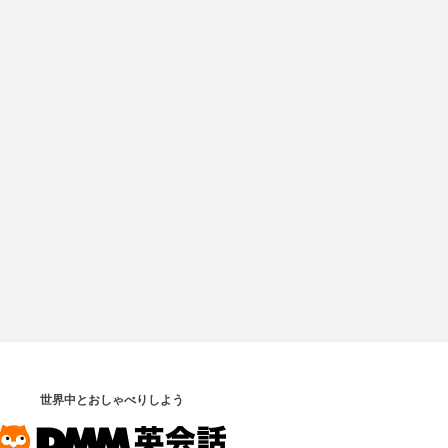
世界中とおしゃべりしよう