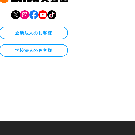
企業法人のお客様
学校法人のお客様