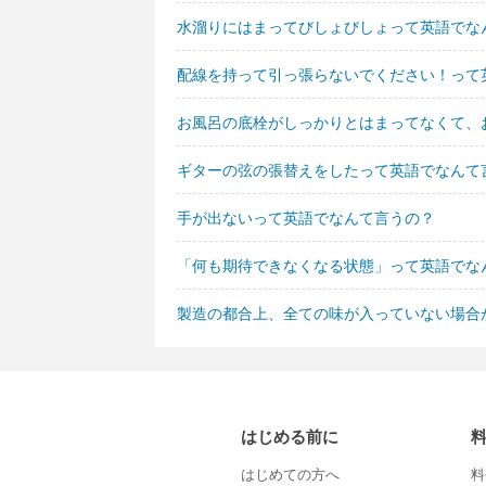
水溜りにはまってびしょびしょって英語でな
配線を持って引っ張らないでください！って
お風呂の底栓がしっかりとはまってなくて、
ギターの弦の張替えをしたって英語でなんて
手が出ないって英語でなんて言うの？
「何も期待できなくなる状態」って英語でな
製造の都合上、全ての味が入っていない場合
はじめる前に
はじめての方へ
料