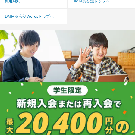
利用規約
DMM英会話トップへ
DMM英会話Wordsトップへ