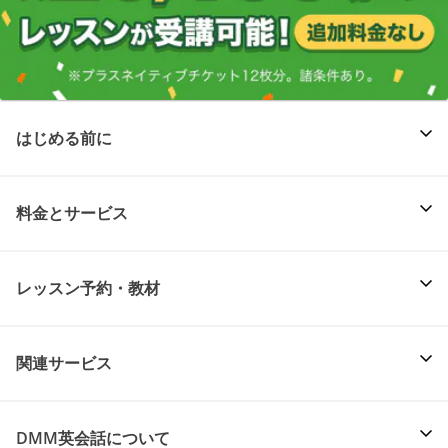
はじめる前に
料金とサービス
レッスン予約・教材
関連サービス
DMM英会話について