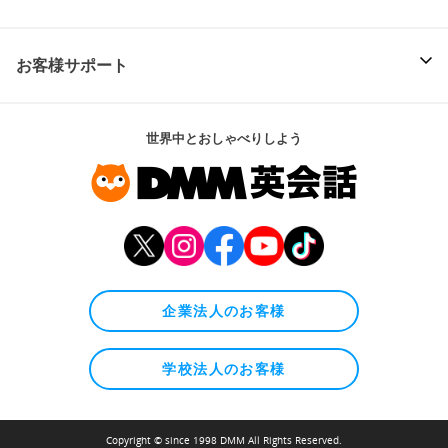
お客様サポート
世界中とおしゃべりしよう
企業法人のお客様
学校法人のお客様
Copyright © since 1998 DMM All Rights Reserved.