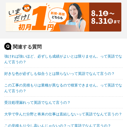
関連する質問
強ければ強いほど、必ずしも成績がよいとは限りません。って英語でな
んて言うの？
好きな色が必ずしも似合うとは限らないって英語でなんて言うの？
この工事の見積もりは業種が異なるので積算できません。って英語でな
んて言うの？
受注処理漏れって英語でなんて言うの？
大学で学んだ分野と将来の仕事は直結しないって英語でなんて言うの？
この見積もり少し高いんじゃないの？って英語でなんて言うの？