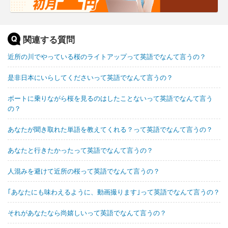
関連する質問
近所の川でやっている桜のライトアップって英語でなんて言うの？
是非日本にいらしてくださいって英語でなんて言うの？
ボートに乗りながら桜を見るのはしたことないって英語でなんて言う
の？
あなたが聞き取れた単語を教えてくれる？って英語でなんて言うの？
あなたと行きたかったって英語でなんて言うの？
人混みを避けて近所の桜って英語でなんて言うの？
｢あなたにも味わえるように、動画撮ります｣って英語でなんて言うの？
それがあなたなら尚嬉しいって英語でなんて言うの？