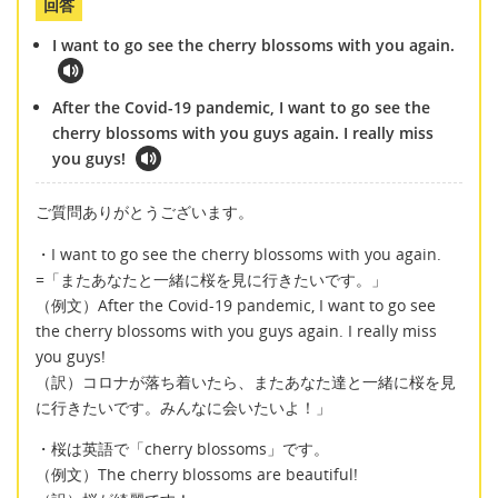
回答
I want to go see the cherry blossoms with you again.
After the Covid-19 pandemic, I want to go see the
cherry blossoms with you guys again. I really miss
you guys!
ご質問ありがとうございます。
・I want to go see the cherry blossoms with you again.
=「またあなたと一緒に桜を見に行きたいです。」
（例文）After the Covid-19 pandemic, I want to go see
the cherry blossoms with you guys again. I really miss
you guys!
（訳）コロナが落ち着いたら、またあなた達と一緒に桜を見
に行きたいです。みんなに会いたいよ！」
・桜は英語で「cherry blossoms」です。
（例文）The cherry blossoms are beautiful!