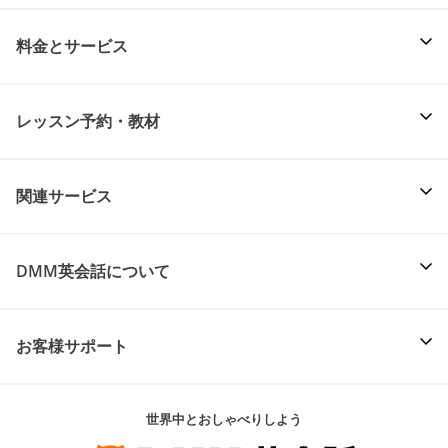
料金とサービス
レッスン予約・教材
関連サービス
DMM英会話について
お客様サポート
世界中とおしゃべりしよう