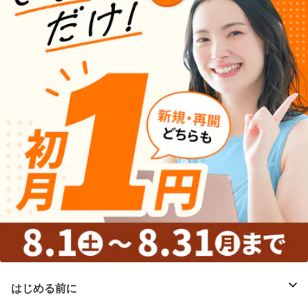
はじめる前に