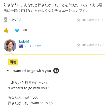
好きな人に、あなたと行きたかったことを伝えたいです！ある場
所に一緒に行けなかったようなシチュエーションです。
mayuさん
2019/09/30 13:16
3
8805
Jade M
2019/09/30 17:38
オーストラリア
回答
I wanted to go with you
「あなたと行きたかった」
“I wanted to go with you.”
あなたと - with you
行きたかった - wanted to go