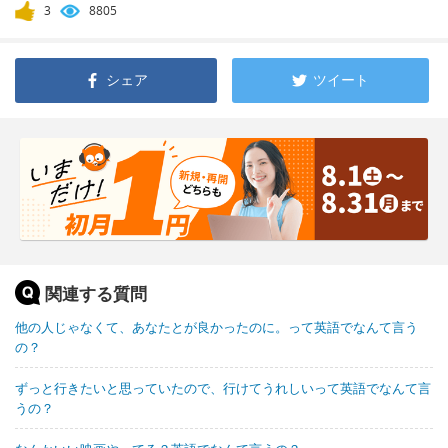
3
8805
シェア
ツイート
関連する質問
他の人じゃなくて、あなたとが良かったのに。って英語でなんて言う
の？
ずっと行きたいと思っていたので、行けてうれしいって英語でなんて言
うの？