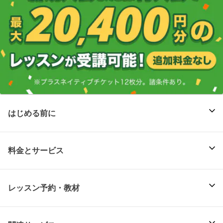
はじめる前に
料金とサービス
レッスン予約・教材