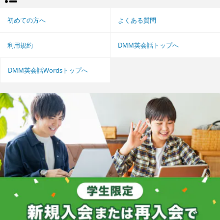
初めての方へ
よくある質問
利用規約
DMM英会話トップへ
DMM英会話Wordsトップへ