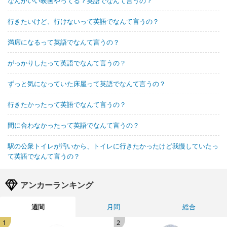
なんかいい映画やってる？英語でなんて言うの？
行きたいけど、行けないって英語でなんて言うの？
満席になるって英語でなんて言うの？
がっかりしたって英語でなんて言うの？
ずっと気になっていた床屋って英語でなんて言うの？
行きたかったって英語でなんて言うの？
間に合わなかったって英語でなんて言うの？
駅の公衆トイレが汚いから、トイレに行きたかったけど我慢していたっ
て英語でなんて言うの？
アンカーランキング
週間
月間
総合
1
2