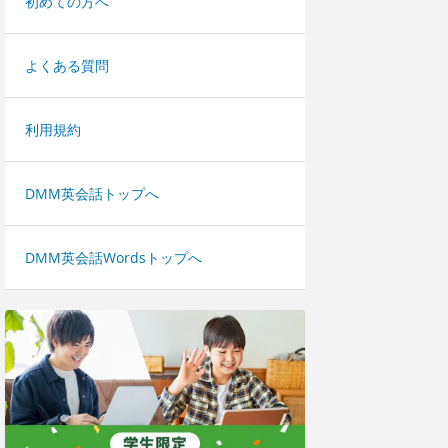
初めての方へ
よくある質問
利用規約
DMM英会話トップへ
DMM英会話Wordsトップへ