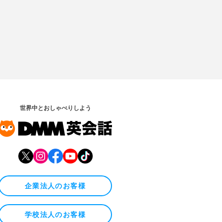
世界中とおしゃべりしよう
企業法人のお客様
学校法人のお客様