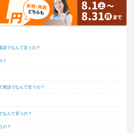
英語でなんて言うの？
の？
て英語でなんて言うの？
でなんて言うの？
うの？