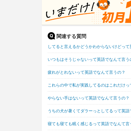
関連する質問
してると言えるかどうかわからないけどって
いつもはそうじゃないって英語でなんて言う
疲れがとれないって英語でなんて言うの？
これらの中で私が実践してるのはこれだけっ
やらない手はないって英語でなんて言うの？
うちの犬が暑くてダラーっとしてるって英語
寝ても寝ても眠く感じるって英語でなんて言