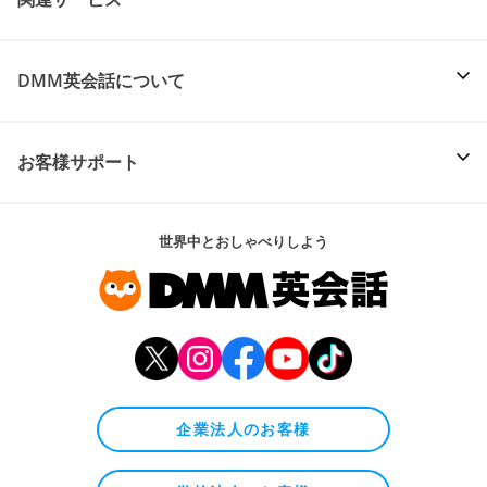
DMM英会話について
お客様サポート
世界中とおしゃべりしよう
企業法人のお客様