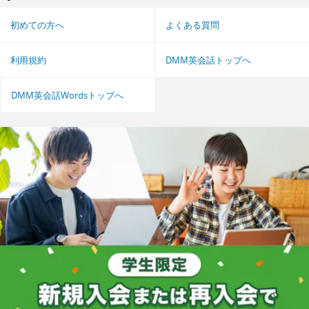
初めての方へ
よくある質問
利用規約
DMM英会話トップへ
DMM英会話Wordsトップへ