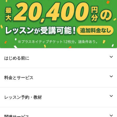
はじめる前に
料金とサービス
レッスン予約・教材
関連サービス