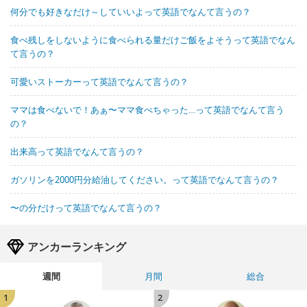
何分でも好きなだけ～していいよって英語でなんて言うの？
食べ残しをしないように食べられる量だけご飯をよそうって英語でなん
て言うの？
可愛いストーカーって英語でなんて言うの？
ママは食べないで！あぁ〜ママ食べちゃった…って英語でなんて言う
の？
出来高って英語でなんて言うの？
ガソリンを2000円分給油してください。って英語でなんて言うの？
〜の分だけって英語でなんて言うの？
アンカーランキング
週間
月間
総合
1
2