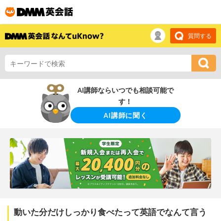
質問する
AI講師ならいつでも相談可能で
す！
AI講師に聞く
動いた分だけしっかり食べたって英語でなんて言う