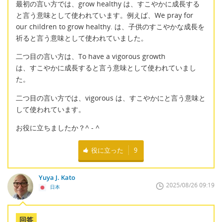
最初の言い方では、grow healthy は、すこやかに成長する
と言う意味として使われています。例えば、We pray for
our children to grow healthy. は、子供のすこやかな成長を
祈ると言う意味として使われていました。
二つ目の言い方は、To have a vigorous growth
は、すこやかに成長すると言う意味として使われていまし
た。
二つ目の言い方では、vigorous は、すこやかにと言う意味と
して使われています。
お役に立ちましたか？^ - ^
役に立った
9
Yuya J. Kato
2025/08/26 09:19
日本
回答