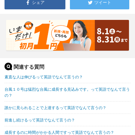
シェア
ツイート
関連する質問
素直な人は伸びるって英語でなんて言うの？
台風１０号は猛烈な台風に成長する見込みです。って英語でなんて言う
の？
誰かに見られることで上達するって英語でなんて言うの？
前進し続けるって英語でなんて言うの？
成長するのに時間がかかる人間ですって英語でなんて言うの？