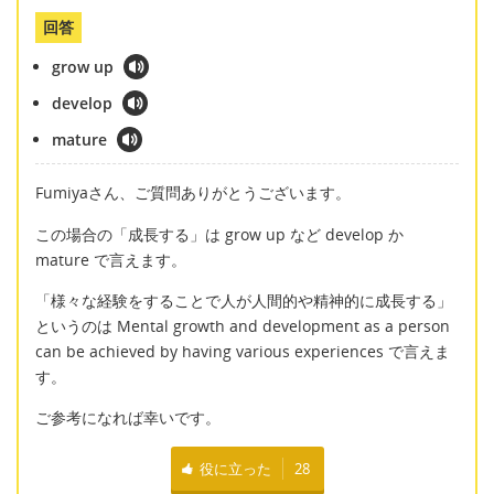
回答
grow up
develop
mature
Fumiyaさん、ご質問ありがとうございます。
この場合の「成長する」は grow up など develop か
mature で言えます。
「様々な経験をすることで人が人間的や精神的に成長する」
というのは Mental growth and development as a person
can be achieved by having various experiences で言えま
す。
ご参考になれば幸いです。
役に立った
28