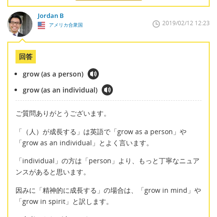
Jordan B
2019/02/12 12:23
アメリカ合衆国
回答
grow (as a person)
grow (as an individual)
ご質問ありがとうございます。
「（人）が成長する」は英語で「grow as a person」や
「grow as an individual」とよく言います。
「individual」の方は「person」より、もっと丁寧なニュア
ンスがあると思います。
因みに「精神的に成長する」の場合は、「grow in mind」や
「grow in spirit」と訳します。