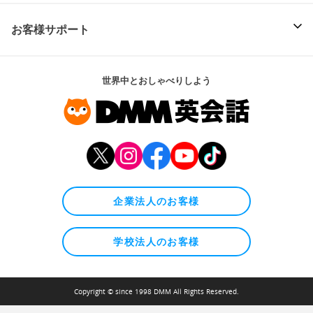
お客様サポート
世界中とおしゃべりしよう
企業法人のお客様
学校法人のお客様
Copyright © since 1998 DMM All Rights Reserved.