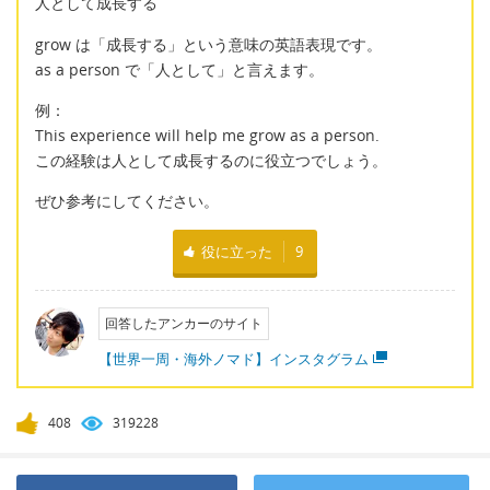
人として成長する
grow は「成長する」という意味の英語表現です。
as a person で「人として」と言えます。
例：
This experience will help me grow as a person.
この経験は人として成長するのに役立つでしょう。
ぜひ参考にしてください。
役に立った
9
回答したアンカーのサイト
【世界一周・海外ノマド】インスタグラム
408
319228