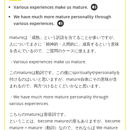
Various experiences make us mature.
We have much more mature personality through
various experiences.
matureは「成熟」という訳語を当てることが多いですが、
人についてまさに「精神的・人間的に」成長するという意味
を含んでいるので、ご質問のケースに使えます。
・Various experiences make us mature.
このmatureは動詞です。この後にspirituallyやpersonallyを
付けるのはいいと思いますが、mature自体にその意味が含
まれるので、両方つけるとくどいかなと思います。
・We have much more mature personality through
various experiences.
こちらのmatureは形容詞です。
ということは、become matureの形もありますが、become
mature = mature（動詞）なので、それならば We mature