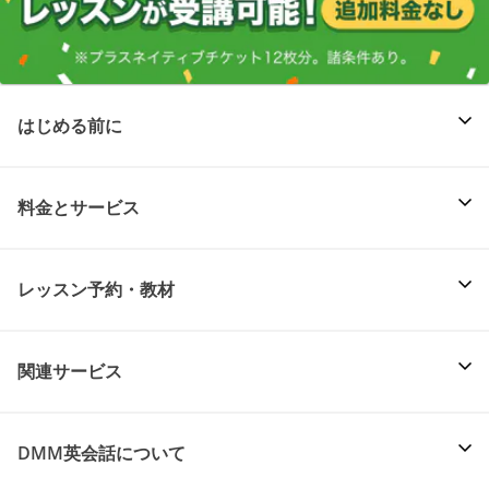
はじめる前に
料金とサービス
レッスン予約・教材
関連サービス
DMM英会話について