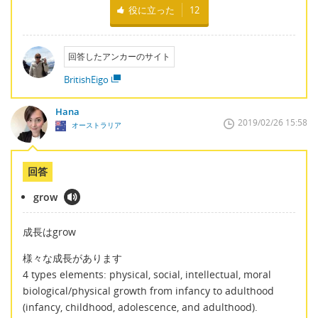
役に立った
12
回答したアンカーのサイト
BritishEigo
Hana
2019/02/26 15:58
オーストラリア
回答
grow
成長はgrow
様々な成長があります
4 types elements: physical, social, intellectual, moral
biological/physical growth from infancy to adulthood
(infancy, childhood, adolescence, and adulthood).