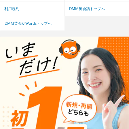
利用規約
DMM英会話トップへ
DMM英会話Wordsトップへ