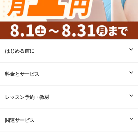
はじめる前に
料金とサービス
レッスン予約・教材
関連サービス