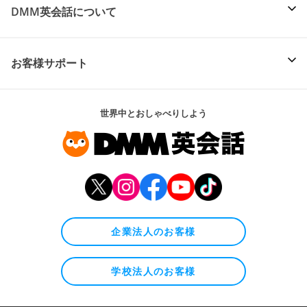
DMM英会話について
お客様サポート
世界中とおしゃべりしよう
企業法人のお客様
学校法人のお客様