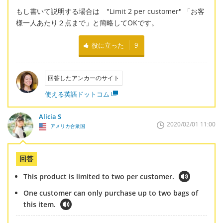
もし書いて説明する場合は "Limit 2 per customer" 「お客
様一人あたり２点まで」と簡略してOKです。
役に立った
9
回答したアンカーのサイト
使える英語ドットコム
Alicia S
2020/02/01 11:00
アメリカ合衆国
回答
This product is limited to two per customer.
One customer can only purchase up to two bags of
this item.