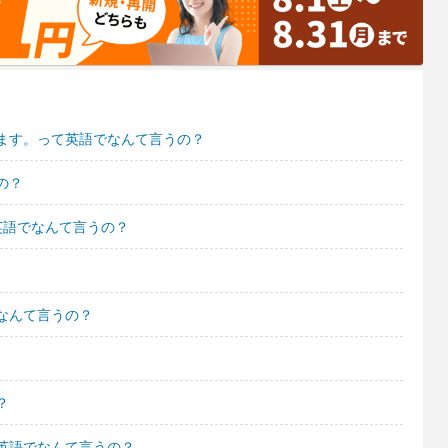
ます。って英語でなんて言うの？
の？
英語でなんて言うの？
なんて言うの？
？
英語でなんて言うの？