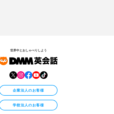
世界中とおしゃべりしよう
企業法人のお客様
学校法人のお客様