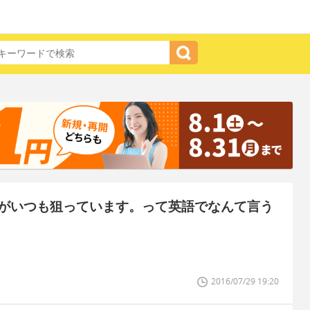
がいつも狙っています。って英語でなんて言う
2016/07/29 19:20