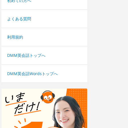
初めての方へ
よくある質問
利用規約
DMM英会話トップへ
DMM英会話Wordsトップへ