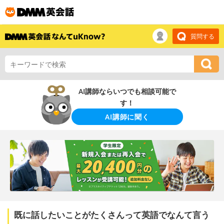
質問する
AI講師ならいつでも相談可能で
す！
AI講師に聞く
既に話したいことがたくさんって英語でなんて言う