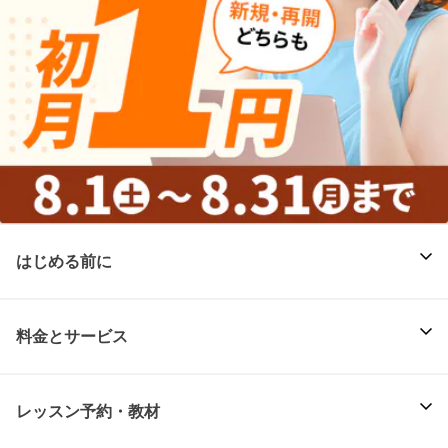
はじめる前に
料金とサービス
レッスン予約・教材