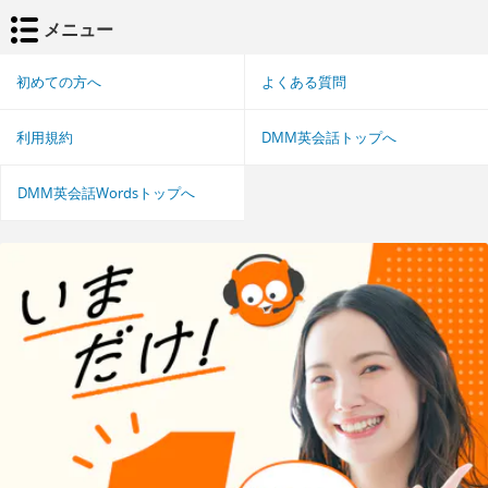
メニュー
初めての方へ
よくある質問
利用規約
DMM英会話トップへ
DMM英会話Wordsトップへ