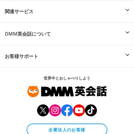
関連サービス
DMM英会話について
お客様サポート
世界中とおしゃべりしよう
企業法人のお客様