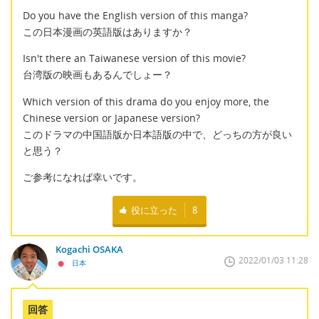
Do you have the English version of this manga?
この日本漫画の英語版はありますか？
Isn't there an Taiwanese version of this movie?
台湾版の映画もあるんでしょー？
Which version of this drama do you enjoy more, the
Chinese version or Japanese version?
このドラマの中国語版か日本語版の中で、どっちの方が良い
と思う？
ご参考になれば幸いです。
役に立った
8
Kogachi OSAKA
2022/01/03 11:28
日本
回答