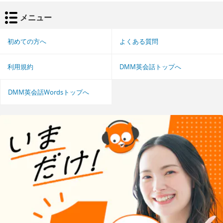
メニュー
初めての方へ
よくある質問
利用規約
DMM英会話トップへ
DMM英会話Wordsトップへ