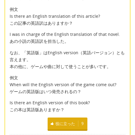
例文
Is there an English translation of this article?
この記事の英語訳はありますか？
I was in charge of the English translation of that novel.
あの小説の英語訳を担当した。
なお、「英語版」はEnglish version（英語バージョン）とも
言えます。
本の他に、ゲームや曲に対して使うことが多いです。
例文
When will the English version of the game come out?
ゲームの英語版はいつ発売されるの？
Is there an English version of this book?
この本は英語版ありますか？
役に立った
9