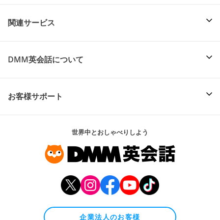
関連サービス
DMM英会話について
お客様サポート
世界中とおしゃべりしよう
企業法人のお客様