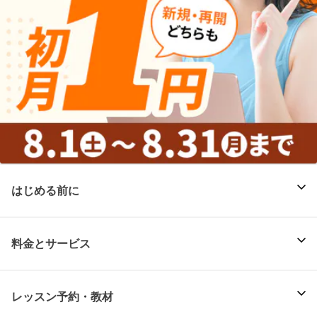
はじめる前に
料金とサービス
レッスン予約・教材