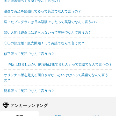
固定版書類って英語でなんて言うの？
漫画で英語を勉強してるって英語でなんて言うの？
送ったプログラムは日本語版でしたって英語でなんて言うの？
賢い人間は運命には逆らわないって英語でなんて言うの？
〇〇の決定版！販売開始！って英語でなんて言うの？
修正版って英語でなんて言うの？
「TV版は観ましたが、劇場版は観てません」って英語でなんて言うの？
オリジナル版を超える面白さがないといけないって英語でなんて言う
の？
簡易版って英語でなんて言うの？
アンカーランキング