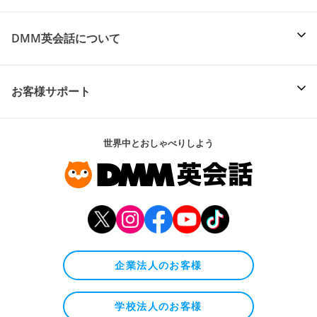
DMM英会話について
お客様サポート
世界中とおしゃべりしよう
企業法人のお客様
学校法人のお客様