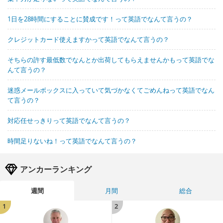
1日を28時間にすることに賛成です！って英語でなんて言うの？
クレジットカード使えますかって英語でなんて言うの？
そちらの許す最低数でなんとか出荷してもらえませんかもって英語でな
んて言うの？
迷惑メールボックスに入っていて気づかなくてごめんねって英語でなん
て言うの？
対応任せっきりって英語でなんて言うの？
時間足りないね！って英語でなんて言うの？
アンカーランキング
週間
月間
総合
1
2