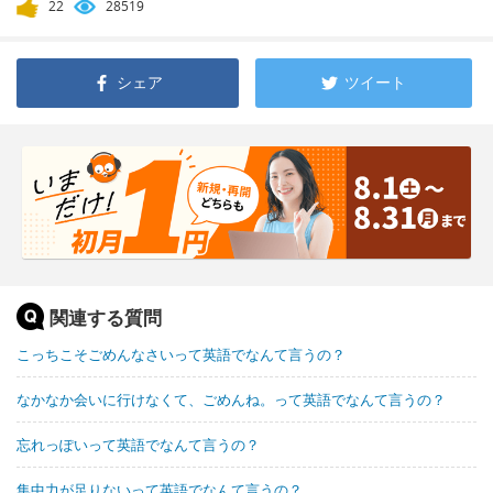
22
28519
シェア
ツイート
関連する質問
こっちこそごめんなさいって英語でなんて言うの？
なかなか会いに行けなくて、ごめんね。って英語でなんて言うの？
忘れっぽいって英語でなんて言うの？
集中力が足りないって英語でなんて言うの？