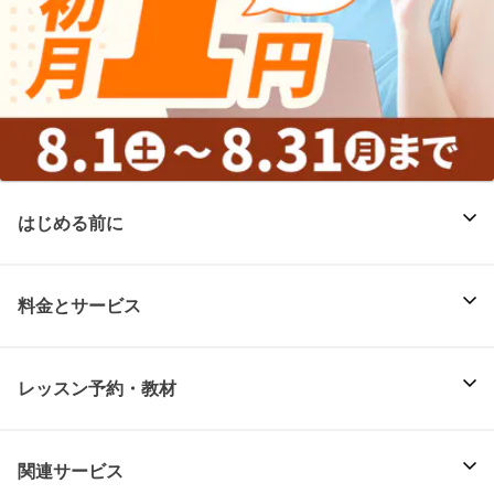
はじめる前に
料金とサービス
レッスン予約・教材
関連サービス