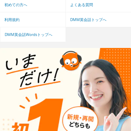
初めての方へ
よくある質問
利用規約
DMM英会話トップへ
DMM英会話Wordsトップへ