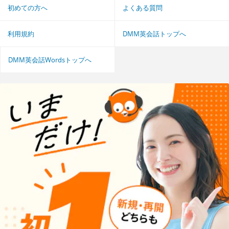
初めての方へ
よくある質問
利用規約
DMM英会話トップへ
DMM英会話Wordsトップへ