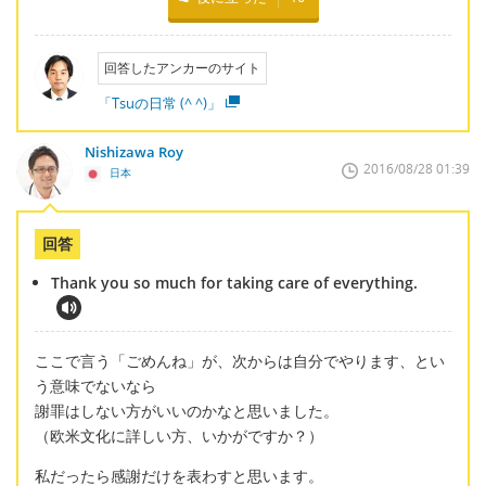
回答したアンカーのサイト
「Tsuの日常 (^ ^)」
Nishizawa Roy
2016/08/28 01:39
日本
回答
Thank you so much for taking care of everything.
ここで言う「ごめんね」が、次からは自分でやります、とい
う意味でないなら
謝罪はしない方がいいのかなと思いました。
（欧米文化に詳しい方、いかがですか？）
私だったら感謝だけを表わすと思います。