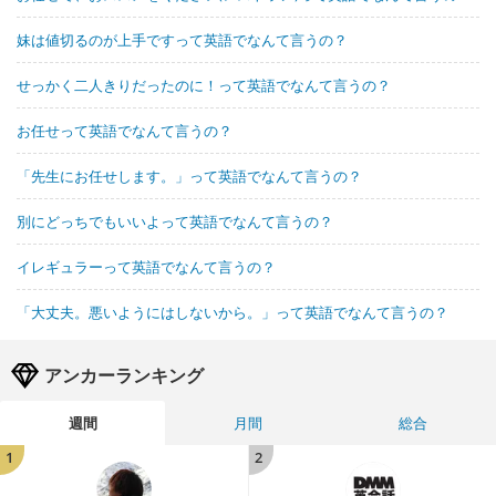
妹は値切るのが上手ですって英語でなんて言うの？
せっかく二人きりだったのに！って英語でなんて言うの？
お任せって英語でなんて言うの？
「先生にお任せします。」って英語でなんて言うの？
別にどっちでもいいよって英語でなんて言うの？
イレギュラーって英語でなんて言うの？
「大丈夫。悪いようにはしないから。」って英語でなんて言うの？
アンカーランキング
週間
月間
総合
1
2