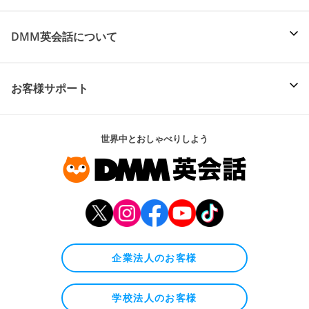
DMM英会話について
お客様サポート
世界中とおしゃべりしよう
企業法人のお客様
学校法人のお客様