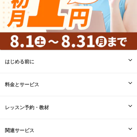
はじめる前に
料金とサービス
レッスン予約・教材
関連サービス