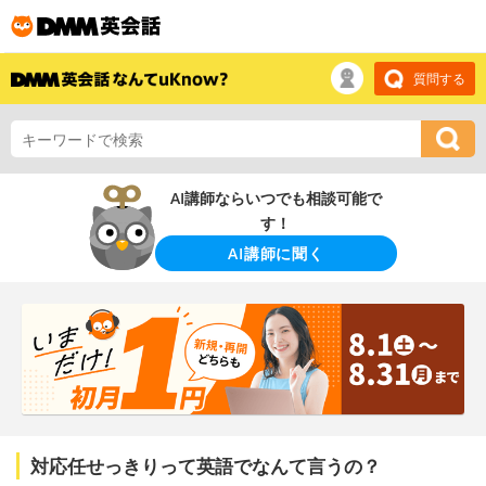
質問する
AI講師ならいつでも相談可能で
す！
AI講師に聞く
対応任せっきりって英語でなんて言うの？