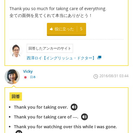
Thank you so much for taking care of everything.
全ての面倒を見てくれて本当にありがとう！
役に立った
5
回答したアンカーのサイト
西澤ロイ【イングリッシュ・ドクター】
Vicky
2016/08/31 03:44
日本
回答
Thank you for taking over.
Thank you for taking care of ---.
Thank you for watching over this while I was gone.