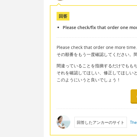
回答
Please check/fix that order one more
Please check that order one more time. 
その順番をもう一度確認してください。
間違っていることを指摘するだけでもも
それを確認してほしい、修正してほしい
このようにいうと良いでしょう！
回答したアンカーのサイト
The