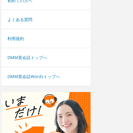
初めての方へ
よくある質問
利用規約
DMM英会話トップへ
DMM英会話Wordsトップへ