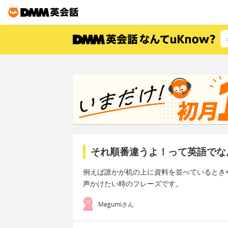
それ順番違うよ！って英語でな
例えば誰かが机の上に資料を並べているとき
声かけたい時のフレーズです。
Megumiさん