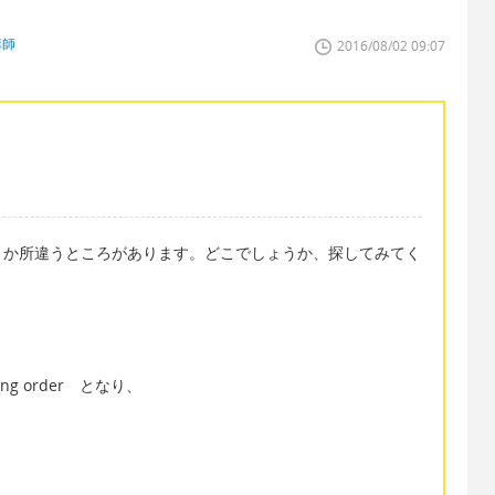
講師
2016/08/02 09:07
１か所違うところがあります。どこでしょうか、探してみてく
 order となり、