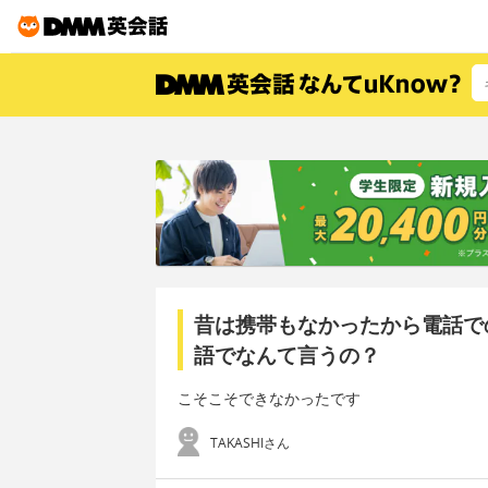
昔は携帯もなかったから電話で
語でなんて言うの？
こそこそできなかったです
TAKASHIさん