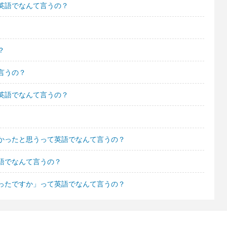
英語でなんて言うの？
？
言うの？
英語でなんて言うの？
かったと思うって英語でなんて言うの？
語でなんて言うの？
ったですか」って英語でなんて言うの？