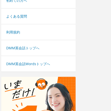
初めての方へ
よくある質問
利用規約
DMM英会話トップへ
DMM英会話Wordsトップへ