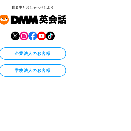
世界中とおしゃべりしよう
企業法人のお客様
学校法人のお客様