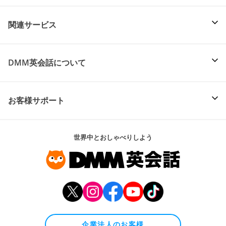
関連サービス
DMM英会話について
お客様サポート
世界中とおしゃべりしよう
企業法人のお客様