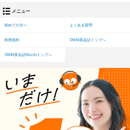
メニュー
初めての方へ
よくある質問
利用規約
DMM英会話トップへ
DMM英会話Wordsトップへ