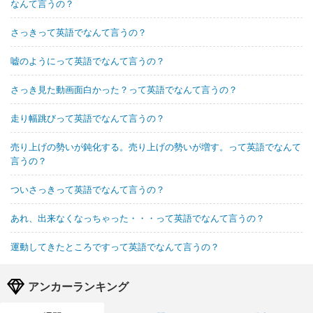
なんて言うの？
さっきって英語でなんて言うの？
嘘のようにって英語でなんて言うの？
さっき見た動画面白かった？って英語でなんて言うの？
走り幅跳びって英語でなんて言うの？
売り上げの勢いが鈍化する。売り上げの勢いが増す。って英語でなんて
言うの？
ついさっきって英語でなんて言うの？
あれ、出来なくなっちゃった・・・って英語でなんて言うの？
運動してきたところですって英語でなんて言うの？
アンカーランキング