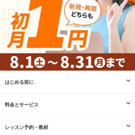
はじめる前に
料金とサービス
レッスン予約・教材