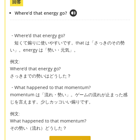
回答
Where’d that energy go?
・Where’d that energy go?
短くて煽りに使いやすいです。that は「さっきのその勢
い」。energy は「勢い・元気」。
例文:
Where’d that energy go?
さっきまでの勢いはどうした？
・What happened to that momentum?
momentum は「流れ・勢い」。ゲームの流れが止まった感
じを言えます。少しカッコいい煽りです。
例文:
What happened to that momentum?
その勢い（流れ）どうした？