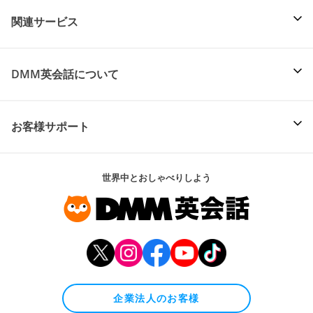
関連サービス
DMM英会話について
お客様サポート
世界中とおしゃべりしよう
企業法人のお客様