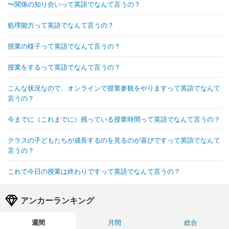
〜関係の知り合いって英語でなんて言うの？
処理能力って英語でなんて言うの？
授業の様子って英語でなんて言うの？
授業をするって英語でなんて言うの？
こんな状況なので、オンラインで授業参観をやりますって英語でなんて
言うの？
今までに（これまでに）残っている授業時間って英語でなんて言うの？
クラスの子どもたちが成長するのを見るのが喜びですって英語でなんて
言うの？
これで今日の授業は終わりですって英語でなんて言うの？
アンカーランキング
週間
月間
総合