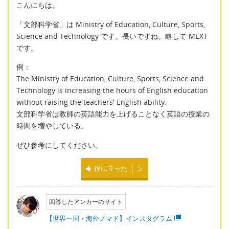
こんにちは。
「文部科学省」は Ministry of Education, Culture, Sports,
Science and Technology です。長いですね。略して MEXT
です。
例：
The Ministry of Education, Culture, Sports, Science and
Technology is increasing the hours of English education
without raising the teachers' English ability.
文部科学省は教師の英語能力を上げることなく英語の授業の
時間を増やしている。
ぜひ参考にしてください。
役に立った
5
回答したアンカーのサイト
【世界一周・海外ノマド】インスタグラム