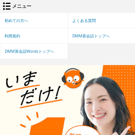
メニュー
初めての方へ
よくある質問
利用規約
DMM英会話トップへ
DMM英会話Wordsトップへ