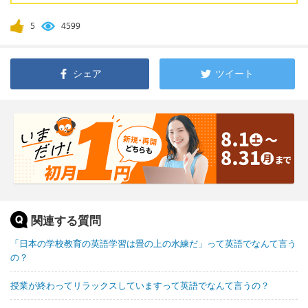
5
4599
シェア
ツイート
関連する質問
「日本の学校教育の英語学習は畳の上の水練だ」って英語でなんて言う
の？
授業が終わってリラックスしていますって英語でなんて言うの？