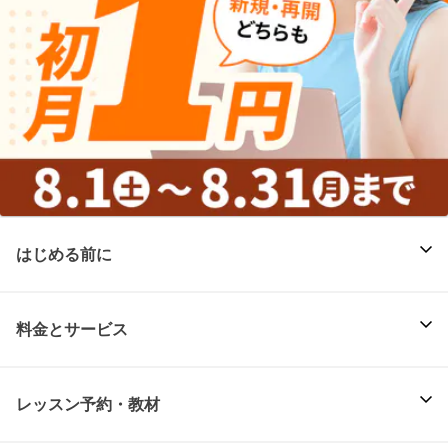
はじめる前に
料金とサービス
レッスン予約・教材