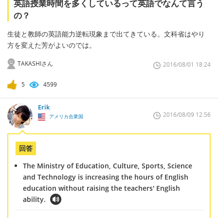
英語授業時間を多くしているって英語でなんて言う
の？
生徒と教師の英語能力逆転現象まで出てきている。文科省はやり
方を変えた芳がよいのでは。
TAKASHIさん
2016/08/01 18:24
5
4599
Erik
2016/08/09 12:56
アメリカ合衆国
回答
The Ministry of Education, Culture, Sports, Science
and Technology is increasing the hours of English
education without raising the teachers' English
ability.