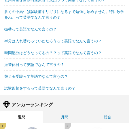
多くの中高生は試験前ギリギリになるまで勉強し始めません。特に数学
をね。って英語でなんて言うの？
振替って英語でなんて言うの？
半分は入れ替わっていただろうって英語でなんて言うの？
時間配分はどうなってるの？？って英語でなんて言うの？
振替休日って英語でなんて言うの？
替え玉受験って英語でなんて言うの？
試験監督をするって英語でなんて言うの？
アンカーランキング
週間
月間
総合
1
2