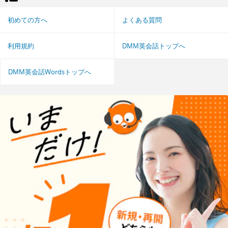
初めての方へ
よくある質問
利用規約
DMM英会話トップへ
DMM英会話Wordsトップへ