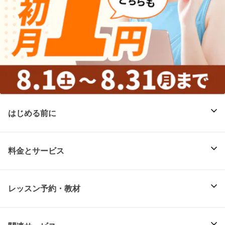
はじめる前に
料金とサービス
レッスン予約・教材