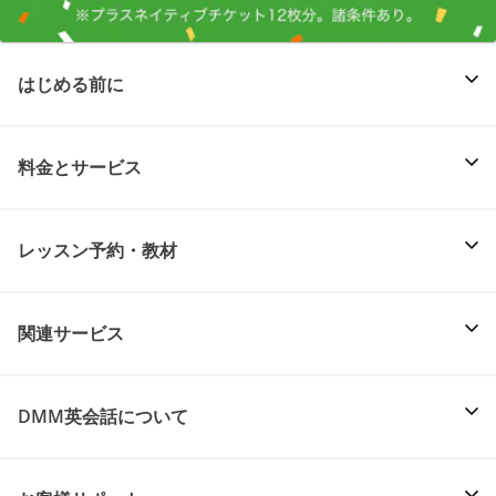
はじめる前に
料金とサービス
レッスン予約・教材
関連サービス
DMM英会話について