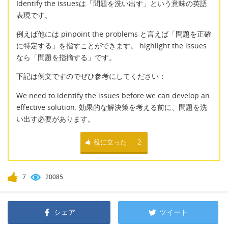
Identify the issuesは「問題を洗い出す」という意味の英語
表現です。
例えば他には pinpoint the problems と言えば「問題を正確
に特定する」を指すことができます。 highlight the issues
なら「問題を指摘する」です。
下記は例文ですのでぜひ参考にしてください：
We need to identify the issues before we can develop an
effective solution. 効果的な解決策を考える前に、問題を洗
い出す必要があります。
役に立った
2
7
20085
シェア
ツイート