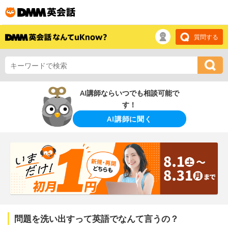
質問する
AI講師ならいつでも相談可能で
す！
AI講師に聞く
問題を洗い出すって英語でなんて言うの？