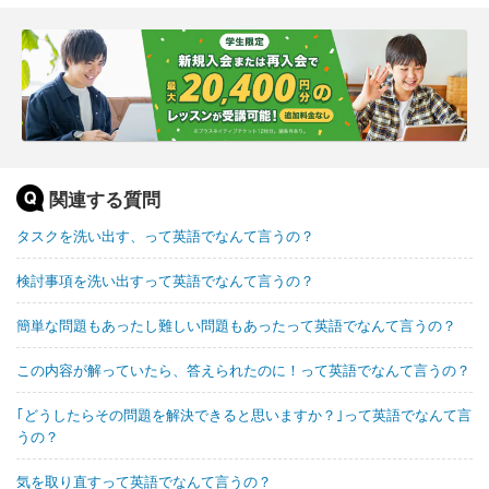
関連する質問
タスクを洗い出す、って英語でなんて言うの？
検討事項を洗い出すって英語でなんて言うの？
簡単な問題もあったし難しい問題もあったって英語でなんて言うの？
この内容が解っていたら、答えられたのに！って英語でなんて言うの？
｢どうしたらその問題を解決できると思いますか？｣って英語でなんて言
うの？
気を取り直すって英語でなんて言うの？