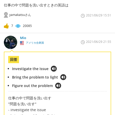
仕事の中で問題を洗い出すときの英語は
yamakatsuさん
2021/06/29 15:51
7
20085
Mio
2021/06/29 21:55
アメリカ合衆国
回答
Investigate the issue
Bring the problem to light
Figure out the problem
仕事の中で問題を洗い出す
"問題を洗い出す"
- investigate the issue