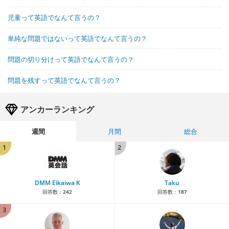
児童って英語でなんて言うの？
単純な問題ではないって英語でなんて言うの？
問題の切り分けって英語でなんて言うの？
問題を残すって英語でなんて言うの？
アンカーランキング
週間
月間
総合
1
2
DMM Eikaiwa K
Taku
回答数：
242
回答数：
187
3