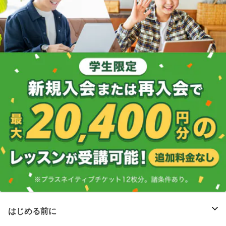
はじめる前に