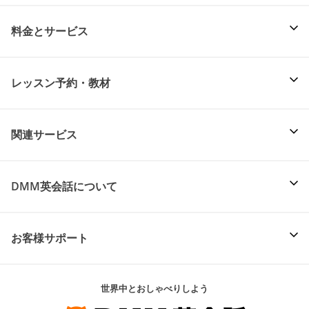
料金とサービス
レッスン予約・教材
関連サービス
DMM英会話について
お客様サポート
世界中とおしゃべりしよう