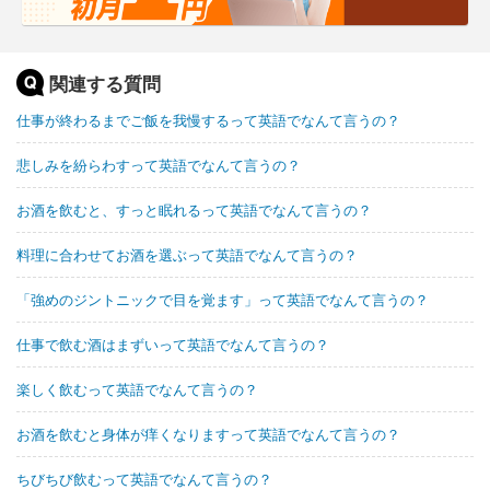
関連する質問
仕事が終わるまでご飯を我慢するって英語でなんて言うの？
悲しみを紛らわすって英語でなんて言うの？
お酒を飲むと、すっと眠れるって英語でなんて言うの？
料理に合わせてお酒を選ぶって英語でなんて言うの？
「強めのジントニックで目を覚ます」って英語でなんて言うの？
仕事で飲む酒はまずいって英語でなんて言うの？
楽しく飲むって英語でなんて言うの？
お酒を飲むと身体が痒くなりますって英語でなんて言うの？
ちびちび飲むって英語でなんて言うの？