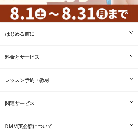
はじめる前に
料金とサービス
レッスン予約・教材
関連サービス
DMM英会話について