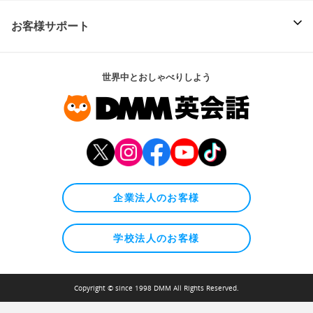
お客様サポート
世界中とおしゃべりしよう
企業法人のお客様
学校法人のお客様
Copyright © since 1998 DMM All Rights Reserved.