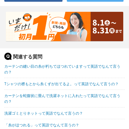
関連する質問
カーテンの縫い目の糸が朽ちてほつれていますって英語でなんて言う
の？
Tシャツの襟もとから糸くずが出てるよ。って英語でなんて言うの？
カーテンを蛇腹状に畳んで洗濯ネットに入れたって英語でなんて言う
の？
洗濯ゴミとりネットって英語でなんて言うの？
「糸がほつれる」って英語でなんて言うの？