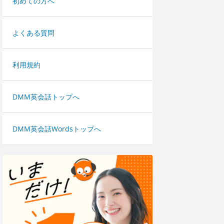
初めての方へ
よくある質問
利用規約
DMM英会話トップへ
DMM英会話Wordsトップへ