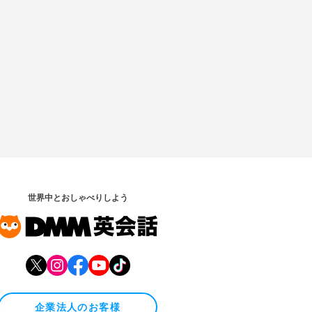
世界中とおしゃべりしよう
企業法人のお客様