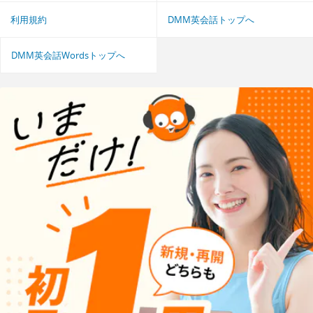
利用規約
DMM英会話トップへ
DMM英会話Wordsトップへ