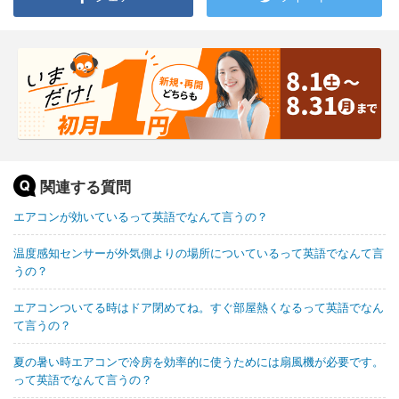
関連する質問
エアコンが効いているって英語でなんて言うの？
温度感知センサーが外気側よりの場所についているって英語でなんて言
うの？
エアコンついてる時はドア閉めてね。すぐ部屋熱くなるって英語でなん
て言うの？
夏の暑い時エアコンで冷房を効率的に使うためには扇風機が必要です。
って英語でなんて言うの？