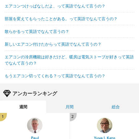
エアコンつけっぱなしだよ、って英語でなんて言うの？
部屋を変えてもらったことがある。って英語でなんて言うの？
散らかるって英語でなんて言うの？
新しいエアコン付けたからって英語でなんて言うの？
エアコンの冷房機能は好きだけど、暖房は電気ストーブが好きって英語
でなんて言うの？
もうエアコン切ってくれる？って英語でなんて言うの？
アンカーランキング
週間
月間
総合
1
2
Paul
Yuya J. Kato