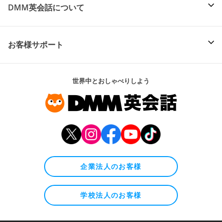
DMM英会話について
お客様サポート
世界中とおしゃべりしよう
企業法人のお客様
学校法人のお客様