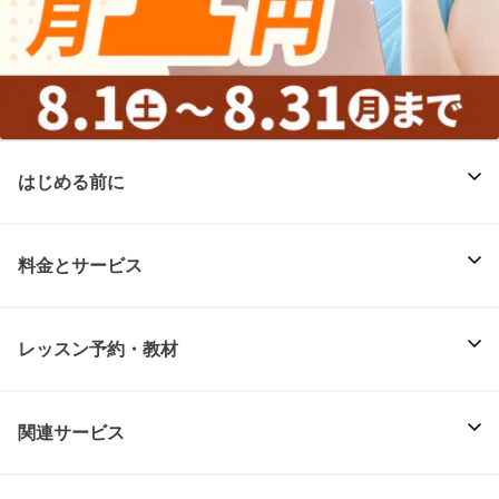
はじめる前に
料金とサービス
レッスン予約・教材
関連サービス