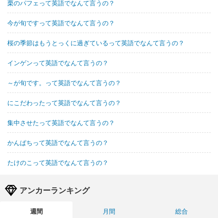
栗のパフェって英語でなんて言うの？
今が旬ですって英語でなんて言うの？
桜の季節はもうとっくに過ぎているって英語でなんて言うの？
インゲンって英語でなんて言うの？
～が旬です。って英語でなんて言うの？
にこだわったって英語でなんて言うの？
集中させたって英語でなんて言うの？
かんぱちって英語でなんて言うの？
たけのこって英語でなんて言うの？
アンカーランキング
週間
月間
総合