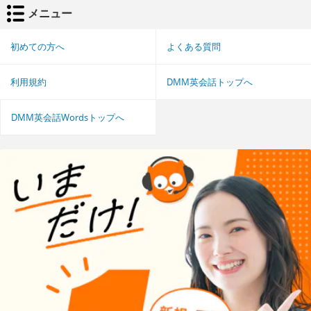
メニュー
初めての方へ
よくある質問
利用規約
DMM英会話トップへ
DMM英会話Wordsトップへ