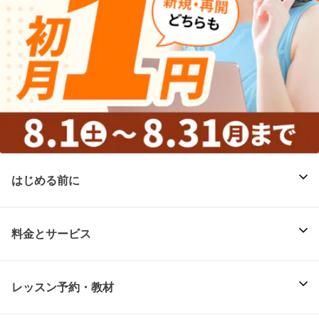
はじめる前に
料金とサービス
レッスン予約・教材