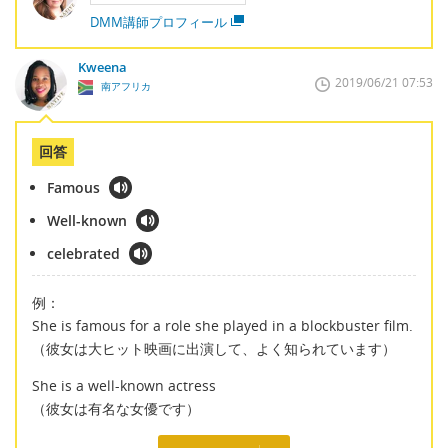
DMM講師プロフィール
Kweena
2019/06/21 07:53
南アフリカ
回答
Famous
Well-known
celebrated
例：
She is famous for a role she played in a blockbuster film.
（彼女は大ヒット映画に出演して、よく知られています）
She is a well-known actress
（彼女は有名な女優です）