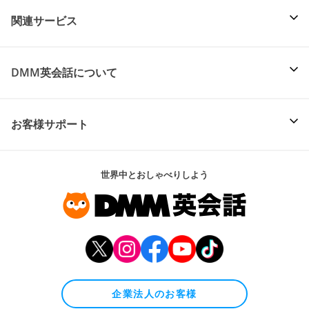
関連サービス
DMM英会話について
お客様サポート
世界中とおしゃべりしよう
企業法人のお客様