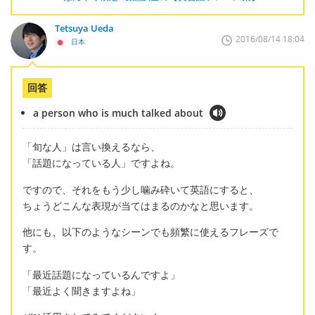
Tetsuya Ueda
2016/08/14 18:04
日本
回答
a person who is much talked about
「旬な人」は言い換えるなら、
「話題になっている人」ですよね。
ですので、それをもう少し噛み砕いて英語にすると、
ちょうどこんな表現が当てはまるのかなと思います。
他にも、以下のようなシーンでも頻繁に使えるフレーズで
す。
「最近話題になっているんですよ」
「最近よく聞きますよね」