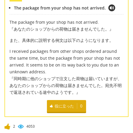
The package from your shop has not arrived.
The package from your shop has not arrived.
『あなたのショップからの荷物は届きませんでした。』
また、具体的に説明する例文は以下のようになります。
I received packages from other shops ordered around
the same time, but the package from your shop has not
arrived. It seems to be on its way back to you due to an
unknown address.
『同時期に他のショップで注文した荷物は届いていますが、
あなたのショップからの荷物は届きませんでした。宛先不明
で返送されている途中のようです。』
役に立った
0
2
4053