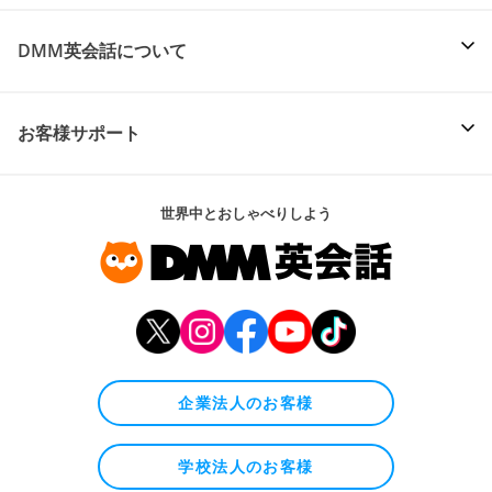
DMM英会話について
お客様サポート
世界中とおしゃべりしよう
企業法人のお客様
学校法人のお客様