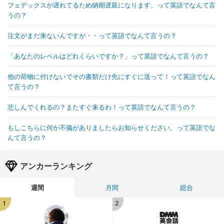
フェデックスが遅れてるため納期遅延になります。って英語でなんて言
うの？
注文がまだ来ないんですが・・って英語でなんて言うの？
「あなたのレベルはどれくらいですか？」って英語でなんて言うの？
他の荷物に付けないでその書類だけ先にすぐに送って！って英語でなん
て言うの？
悲しんでくれるの？またすぐ来るわ！って英語でなんて言うの？
もしこちらに何か不備がありましたらお知らせください。って英語でな
んて言うの？
アンカーランキング
週間
月間
総合
1
2