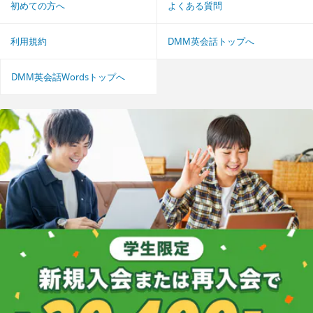
初めての方へ
よくある質問
利用規約
DMM英会話トップへ
DMM英会話Wordsトップへ