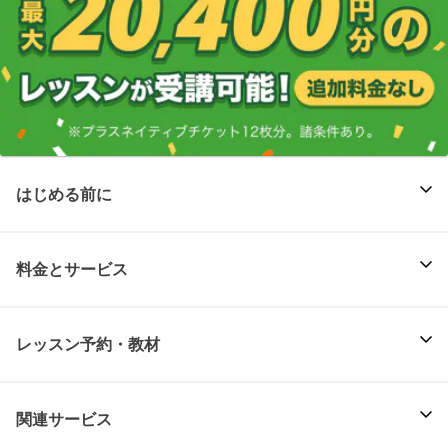
はじめる前に
料金とサービス
レッスン予約・教材
関連サービス