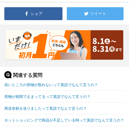
シェア
ツイート
関連する質問
高いところの荷物が取れないって英語でなんて言うの？
荷物が税関で止まってるって英語でなんて言うの？
再送依頼を送りましたって英語でなんて言うの？
ネットショッピングで商品が不足している時って英語でなんて言うの？