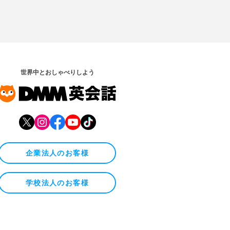
世界中とおしゃべりしよう
企業法人のお客様
学校法人のお客様