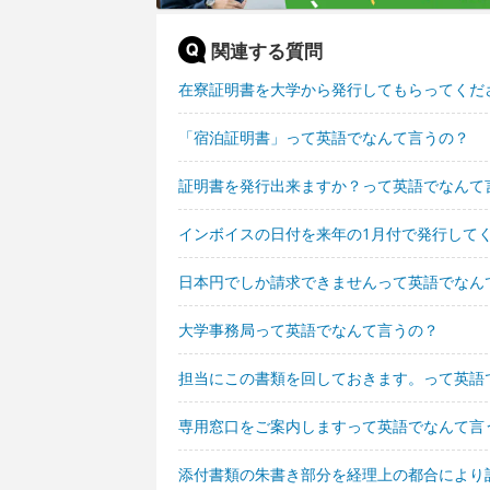
関連する質問
在寮証明書を大学から発行してもらってくだ
「宿泊証明書」って英語でなんて言うの？
証明書を発行出来ますか？って英語でなんて
インボイスの日付を来年の1月付で発行して
日本円でしか請求できませんって英語でなん
大学事務局って英語でなんて言うの？
担当にこの書類を回しておきます。って英語
専用窓口をご案内しますって英語でなんて言
添付書類の朱書き部分を経理上の都合により