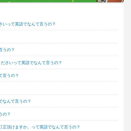
さいって英語でなんて言うの？
言うの？
くださいって英語でなんて言うの？
て言うの？
でなんて言うの？
うの？
訂正頂けますか。って英語でなんて言うの？