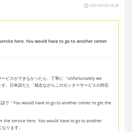
2021/07/28 23:26
service here. You would have to go to another center
ビスができなかったら、丁寧に「Unfortunately we
here.」と言えます。日本語だと「残念ながらこのセンターサービスの対応
ld have to go to another center to get the
he service here. You would have to go to another
ed.」になります。