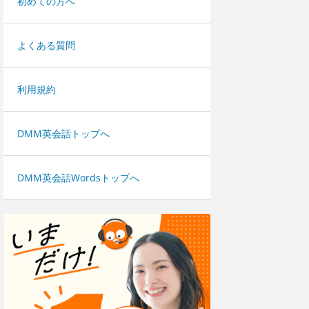
初めての方へ
よくある質問
利用規約
DMM英会話トップへ
DMM英会話Wordsトップへ