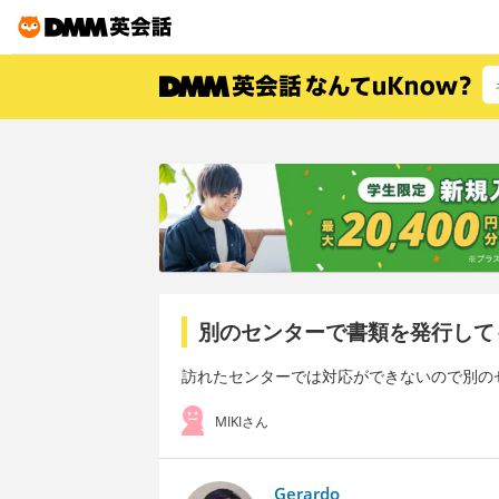
別のセンターで書類を発行して
訪れたセンターでは対応ができないので別の
MIKIさん
Gerardo