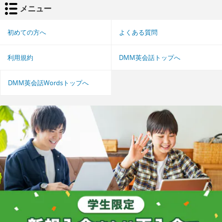
メニュー
初めての方へ
よくある質問
利用規約
DMM英会話トップへ
DMM英会話Wordsトップへ