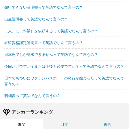
発行できない証明書って英語でなんて言うの？
出生証明書って英語でなんて言うの？
（人）に（作業）を依頼するって英語でなんて言うの？
在留資格認定証明書って英語でなんて言うの？
日本円でしか請求できませんって英語でなんて言うの？
今回だけですか？または今後も必要ですか？って英語でなんて言うの？
日本でもついにワクチンパスポートの発行が始まったって英語でなんて
言うの？
明細書って英語でなんて言うの？
アンカーランキング
週間
月間
総合