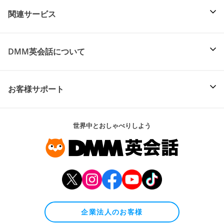
関連サービス
DMM英会話について
お客様サポート
世界中とおしゃべりしよう
企業法人のお客様