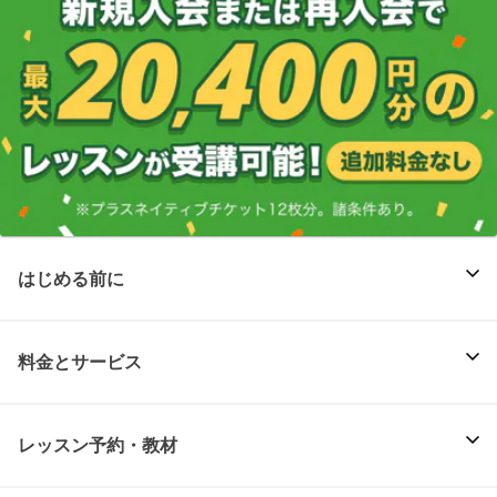
はじめる前に
料金とサービス
レッスン予約・教材