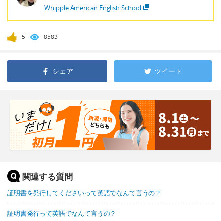
Whipple American English School
5
8583
シェア
ツイート
関連する質問
証明書を発行してくださいって英語でなんて言うの？
証明書発行って英語でなんて言うの？