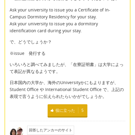
Ask your university to issue you a Certificate of In-
Campus Dormitory Residency for your stay.
Ask your university to issue you a dormitory
identification card during your stay.
で、どうでしょうか？
※issue 発行する
いろいろと調べてみましたが、「在寮証明書」は大学によっ
て表記が異なるようです。
日本国内の大学か、海外のUniversityかにもよりますが、
Student Office や International Student Office で、上記の
表現で言うように伝えられたらいかがでしょうか。
役に立った
5
回答したアンカーのサイト