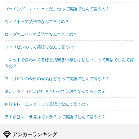
ゴーイング・マイウェイだよねって英語でなんて言うの？
ウェイトって英語でなんて言うの？
ロープウェイって英語でなんて言うの？
フィリピンのって英語でなんて言うの？
「ネットで言われてるほど治安悪い感じはしない」って英語でなんて言
うの？
フィリピンの今日の天気はどうって英語でなんて言うの？
また、フィリピンに行きたいって英語でなんて言うの？
体幹トレーニング って英語でなんて言うの？
アドボはマニラ発祥ですか？って英語でなんて言うの？
アンカーランキング