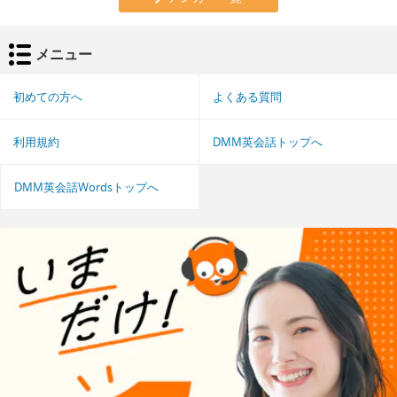
メニュー
初めての方へ
よくある質問
利用規約
DMM英会話トップへ
DMM英会話Wordsトップへ