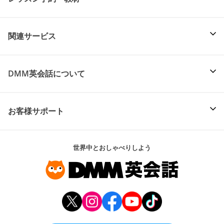
関連サービス
DMM英会話について
お客様サポート
世界中とおしゃべりしよう