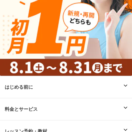
はじめる前に
料金とサービス
レッスン予約・教材