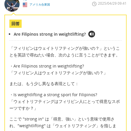
2025/04/29 09:41
アメリカ合衆国
回答
Are Filipinos strong in weightlifting?
「フィリピンはウェイトリフティングが強いの？」というこ
とを英語で尋ねたい場合、次のように言うことができます。
・Are Filipinos strong in weightlifting?
「フィリピン人はウェイトリフティングが強いの？」
または、もう少し異なる表現として：
・Is weightlifting a strong sport for Filipinos?
「ウェイトリフティングはフィリピン人にとって得意なスポ
ーツですか？」
ここで "strong in" は「得意、強い」という意味で使用さ
れ、"weightlifting" は「ウェイトリフティング」を指しま