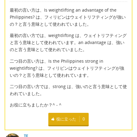
最初の言い方は、Is weightlifting an advantage of the
Philippines? は、フィリピンはウェイトリフティングが強い
の？と言う意味として使われていました。
最初の言い方では、weightlifting は、ウェイトリフティング
と言う意味として使われています。an advantage は、強い
のと言う意味として使われていました。
二つ目の言い方は、Is the Philippines strong in
weightlifting? は、フィリピンはウェイトリフティングが強
いの？と言う意味として使われています。
二つ目の言い方では、strong は、強いのと言う意味として使
われていました。
お役に立ちましたか？^ - ^
役に立った
0
TE