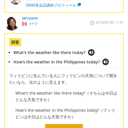
DMM英会話講師プロフィール
Jerryann
2019/07/30 11:31
カナダ
回答
What's the weather like there today?
How's the weather in the Philippines today?
フィリピンに住んでいる人にフィリピンの天気について聞き
たいなら、次のように言えます。
What's the weather like there today?（そちらは今日は
どんな天気ですか）
How's the weather in the Philippines today?（フィリ
ピンは今日はどんな天気ですか）