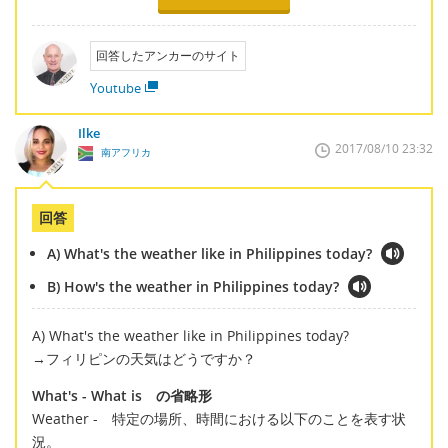
回答したアンカーのサイト
Youtube
Ilke
2017/08/10 23:32
南アフリカ
回答
A) What's the weather like in Philippines today?
B) How's the weather in Philippines today?
A) What's the weather like in Philippines today?
→フィリピンの天気はどうですか？
What's - What is の省略形
Weather - 特定の場所、時間における以下のことを表す状
況。