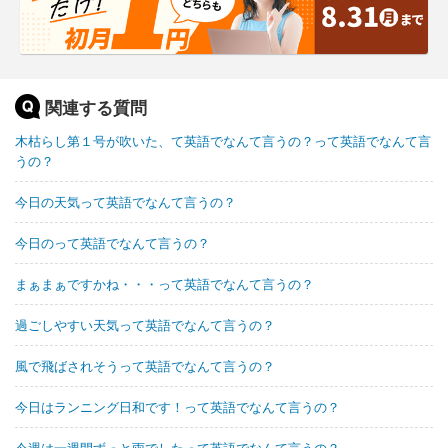
関連する質問
木枯らし第１号が吹いた、て英語でなんて言うの？って英語でなんて言
うの？
今日の天気って英語でなんて言うの？
今日のって英語でなんて言うの？
まぁまぁですかね・・・って英語でなんて言うの？
過ごしやすい天気って英語でなんて言うの？
風で飛ばされそうって英語でなんて言うの？
今日はランニング日和です！って英語でなんて言うの？
今週は一週間ずっと雨でしたって英語でなんて言うの？