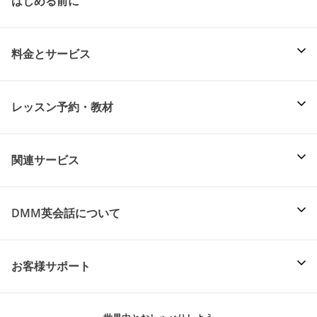
はじめる前に
料金とサービス
レッスン予約・教材
関連サービス
DMM英会話について
お客様サポート