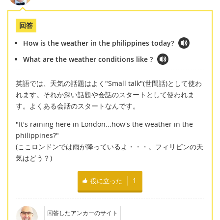
回答
How is the weather in the philippines today?
What are the weather conditions like ?
英語では、天気の話題はよく"Small talk"(世間話)として使わ
れます。それか深い話題や会話のスタートとして使われま
す。よくある会話のスタートなんです。
"It's raining here in London...how's the weather in the
philippines?"
(ここロンドンでは雨が降っているよ・・・。フィリピンの天
気はどう？)
役に立った
1
回答したアンカーのサイト