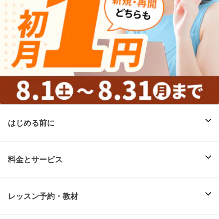
はじめる前に
料金とサービス
レッスン予約・教材