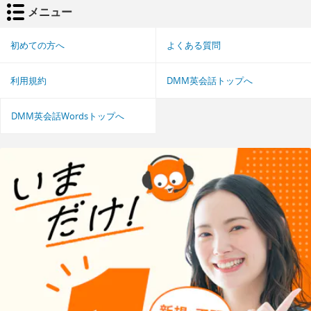
メニュー
初めての方へ
よくある質問
利用規約
DMM英会話トップへ
DMM英会話Wordsトップへ