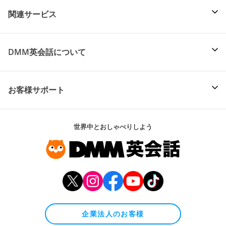
関連サービス
DMM英会話について
お客様サポート
世界中とおしゃべりしよう
企業法人のお客様