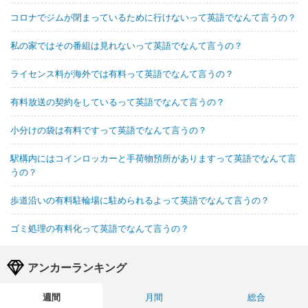
コロナでジムが閉まっているために行けないって英語でなんて言うの？
私の家ではその番組は見れないって英語でなんて言うの？
ライセンス料が海外では有料って英語でなんて言うの？
有料放送の契約をしているって英語でなんて言うの？
小分けの袋は有料ですって英語でなんて言うの？
駅構内にはコインロッカーと手荷物預所がありますって英語でなんて言
うの？
歩道沿いの有料駐輪場に駐められるよって英語でなんて言うの？
ゴミ処理の有料化って英語でなんて言うの？
アンカーランキング
週間
月間
総合