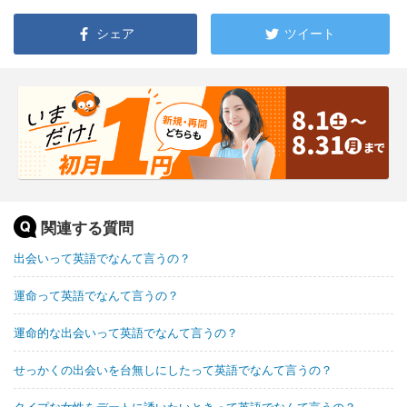
シェア
ツイート
関連する質問
出会いって英語でなんて言うの？
運命って英語でなんて言うの？
運命的な出会いって英語でなんて言うの？
せっかくの出会いを台無しにしたって英語でなんて言うの？