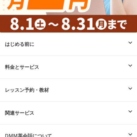
はじめる前に
料金とサービス
レッスン予約・教材
関連サービス
DMM英会話について