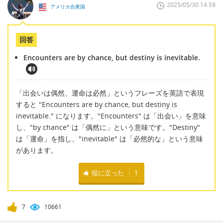
2025/05/30 14:59
アメリカ合衆国
回答
Encounters are by chance, but destiny is inevitable.
「出会いは偶然、運命は必然」というフレーズを英語で表現
すると "Encounters are by chance, but destiny is
inevitable." になります。"Encounters" は「出会い」を意味
し、"by chance" は「偶然に」という意味です。"Destiny"
は「運命」を指し、"inevitable" は「必然的な」という意味
があります。
役に立った
1
7
10661