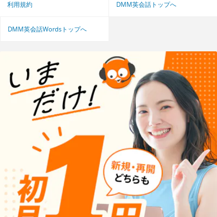
利用規約
DMM英会話トップへ
DMM英会話Wordsトップへ