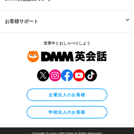
お客様サポート
世界中とおしゃべりしよう
企業法人のお客様
学校法人のお客様
Copyright © since 1998 DMM All Rights Reserved.