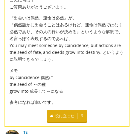
ご質問ありがとうございます。
『出会いは偶然、運命は必然』が、
『偶然誰かに出会うことはあるけれど、運命は偶然ではなく
必然であり、その人の行いが決める』というような解釈で、
名言っぽく表現するのであれば、
You may meet someone by coincidence, but actions are
the seed of fate, and deeds grow into destiny. というよう
に説明できるでしょう。
メモ
by coincidence 偶然に
the seed of ～の種
grow into 成長して～になる
参考になれば幸いです。
役に立った
6
TE