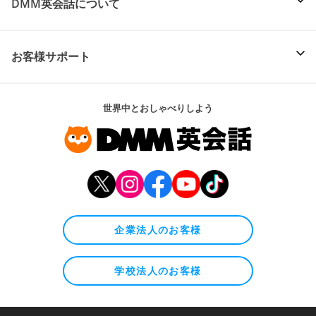
DMM英会話について
お客様サポート
世界中とおしゃべりしよう
企業法人のお客様
学校法人のお客様