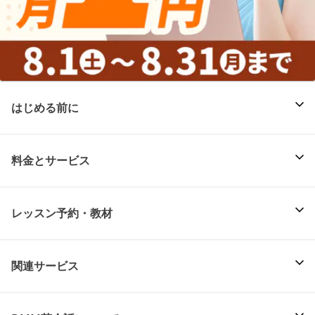
はじめる前に
料金とサービス
レッスン予約・教材
関連サービス