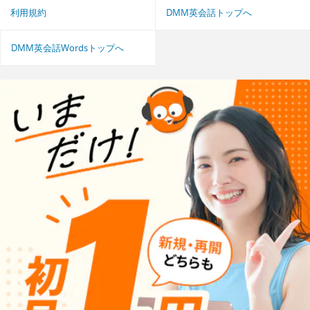
利用規約
DMM英会話トップへ
DMM英会話Wordsトップへ