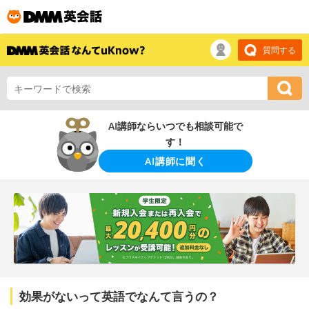
質問する
AI講師ならいつでも相談可能で
す！
AI講師に聞く
効果がないって英語でなんて言うの？