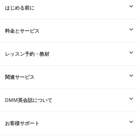
はじめる前に
料金とサービス
レッスン予約・教材
関連サービス
DMM英会話について
お客様サポート