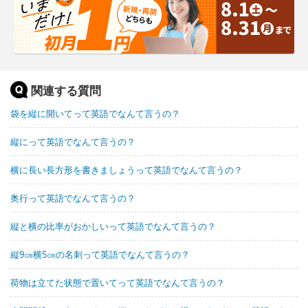
関連する質問
袋を縦に開いてって英語でなんて言うの？
縦にって英語でなんて言うの？
横に長い長方形を書きましょうって英語でなんて言うの？
奥行って英語でなんて言うの？
縦と横の比率がおかしいって英語でなんて言うの？
縦9㎝横5㎝の名刺って英語でなんて言うの？
荷物は立てた状態で置いてって英語でなんて言うの？