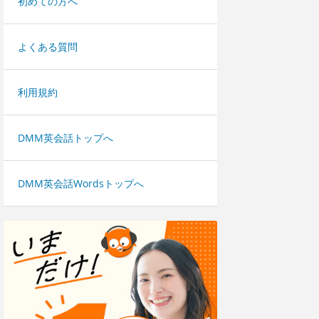
初めての方へ
よくある質問
利用規約
DMM英会話トップへ
DMM英会話Wordsトップへ