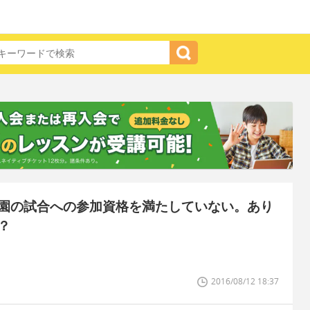
園の試合への参加資格を満たしていない。あり
？
2016/08/12 18:37