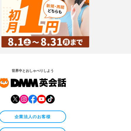
世界中とおしゃべりしよう
企業法人のお客様