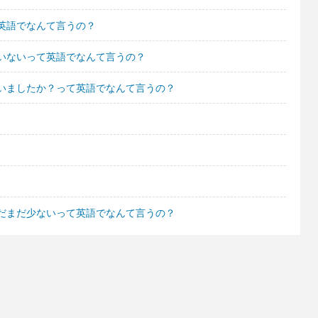
英語でなんて言うの？
いないって英語でなんて言うの？
いましたか？って英語でなんて言うの？
だまだ少ないって英語でなんて言うの？