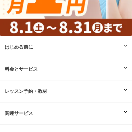
はじめる前に
料金とサービス
レッスン予約・教材
関連サービス