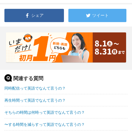
シェア
ツイート
関連する質問
同時配信って英語でなんて言うの？
再生時間って英語でなんて言うの？
そちらの時間は何時って英語でなんて言うの？
〜する時間を減らすって英語でなんて言うの？