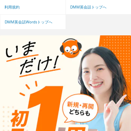
利用規約
DMM英会話トップへ
DMM英会話Wordsトップへ