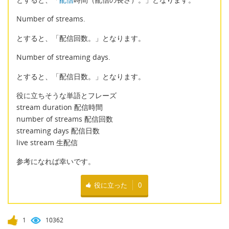
Number of streams.
とすると、「配信回数。」となります。
Number of streaming days.
とすると、「配信日数。」となります。
役に立ちそうな単語とフレーズ
stream duration 配信時間
number of streams 配信回数
streaming days 配信日数
live stream 生配信
参考になれば幸いです。
役に立った
0
1
10362