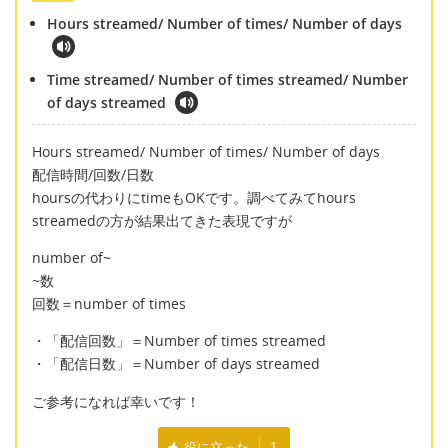
Hours streamed/ Number of times/ Number of days
Time streamed/ Number of times streamed/ Number
of days streamed
Hours streamed/ Number of times/ Number of days
配信時間/回数/日数
hoursの代わりにtimeもOKです。調べてみてhours
streamedの方が結果出てきた表現ですが
number of~
~数
回数＝number of times
・「配信回数」＝Number of times streamed
・「配信日数」＝Number of days streamed
ご参考になれば幸いです！
役に立った
1