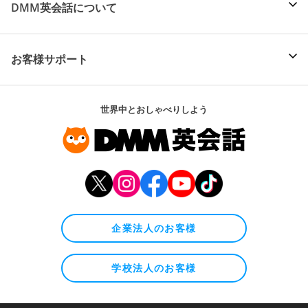
DMM英会話について
お客様サポート
世界中とおしゃべりしよう
企業法人のお客様
学校法人のお客様