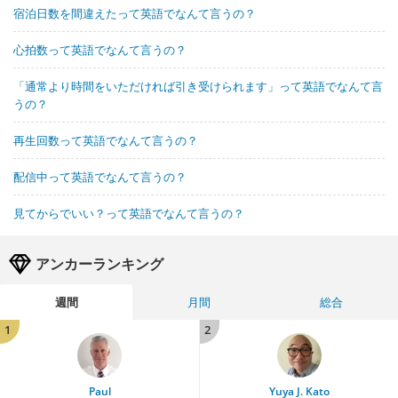
宿泊日数を間違えたって英語でなんて言うの？
心拍数って英語でなんて言うの？
「通常より時間をいただければ引き受けられます」って英語でなんて言
うの？
再生回数って英語でなんて言うの？
配信中って英語でなんて言うの？
見てからでいい？って英語でなんて言うの？
アンカーランキング
週間
月間
総合
1
2
Paul
Yuya J. Kato