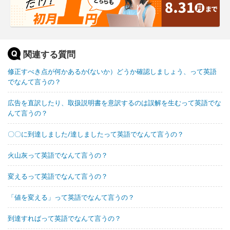
関連する質問
修正すべき点が何かあるか(ないか）どうか確認しましょう、って英語
でなんて言うの？
広告を直訳したり、取扱説明書を意訳するのは誤解を生むって英語でな
んて言うの？
〇〇に到達しました/達しましたって英語でなんて言うの？
火山灰って英語でなんて言うの？
変えるって英語でなんて言うの？
「値を変える」って英語でなんて言うの？
到達すればって英語でなんて言うの？