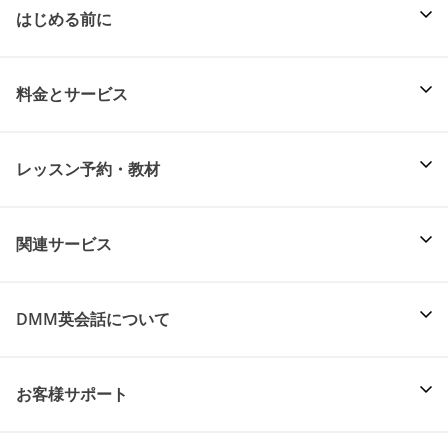
はじめる前に
料金とサービス
レッスン予約・教材
関連サービス
DMM英会話について
お客様サポート