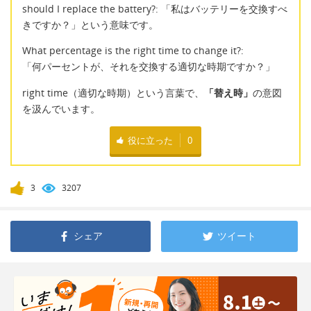
should I replace the battery?: 「私はバッテリーを交換すべ
きですか？」という意味です。
What percentage is the right time to change it?:
「何パーセントが、それを交換する適切な時期ですか？」
right time（適切な時期）という言葉で、
「替え時」
の意図
を汲んでいます。
役に立った
0
3
3207
シェア
ツイート