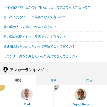
（席が空いているかの）問い合わせって英語でなんて言うの？
どいてください。って英語でなんて言うの？
隣の席の人って英語でなんて言うの？
君の隣に移動するって英語でなんて言うの？
通路側の席を予約したいって英語でなんて言うの？
カウンター席を予約したいって英語でなんて言うの？
アンカーランキング
週間
月間
総合
1
2
Paul
Yuya J. Kato