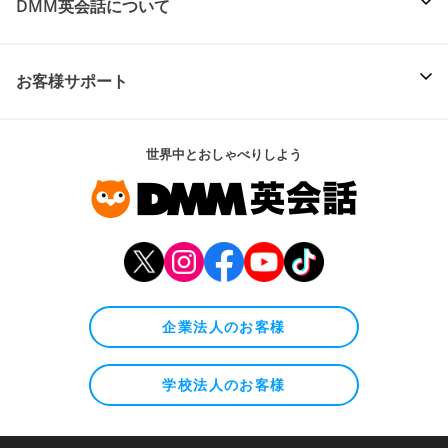
DMM英会話について
お客様サポート
世界中とおしゃべりしよう
企業法人のお客様
学校法人のお客様