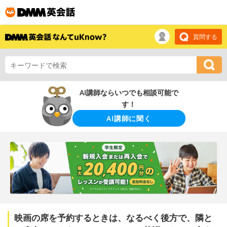
質問する
AI講師ならいつでも相談可能で
す！
AI講師に聞く
映画の席を予約するときは、なるべく後方で、隣と