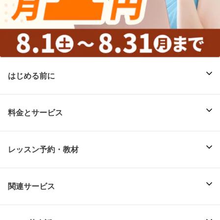
はじめる前に
料金とサービス
レッスン予約・教材
関連サービス