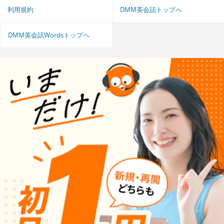
利用規約
DMM英会話トップへ
DMM英会話Wordsトップへ