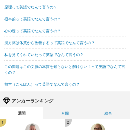
原理って英語でなんて言うの？
根本的って英語でなんて言うの？
心の礎って英語でなんて言うの？
漢方薬は体質から改善するって英語でなんて言うの？
私を見てくれていたって英語でなんて言うの？
この問題はこの文脈の本質を知らないと解けない！って英語でなんて言
うの？
根本（こんぽん）って英語でなんて言うの？
アンカーランキング
週間
月間
総合
1
2