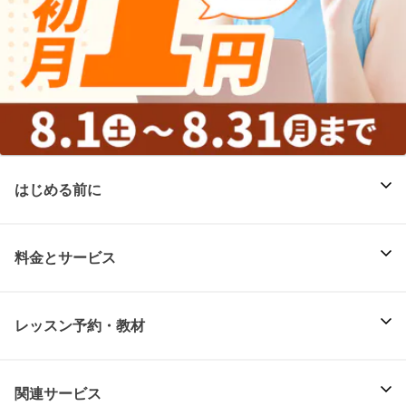
はじめる前に
料金とサービス
レッスン予約・教材
関連サービス