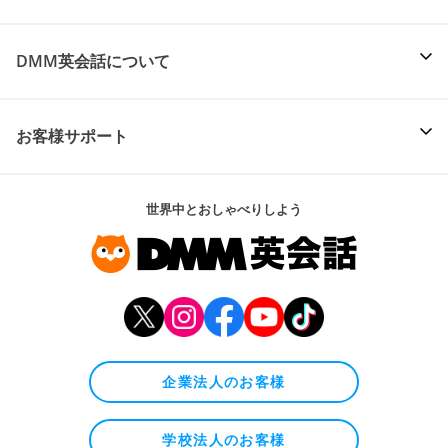
DMM英会話について
お客様サポート
世界中とおしゃべりしよう
企業法人のお客様
学校法人のお客様