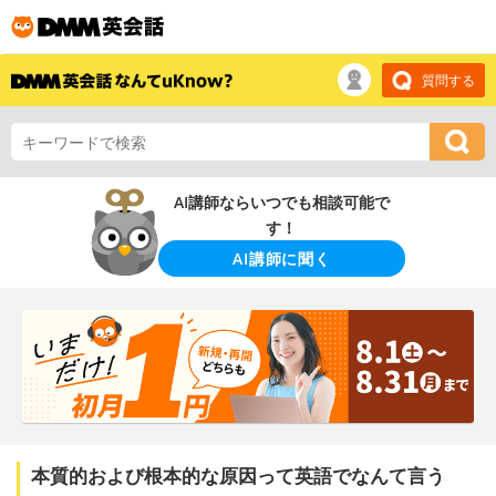
質問する
AI講師ならいつでも相談可能で
す！
AI講師に聞く
本質的および根本的な原因って英語でなんて言う