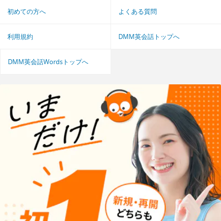
初めての方へ
よくある質問
利用規約
DMM英会話トップへ
DMM英会話Wordsトップへ