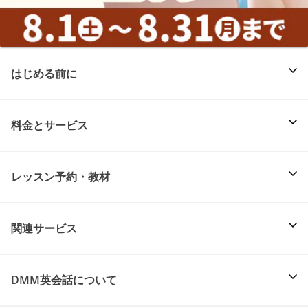
はじめる前に
料金とサービス
レッスン予約・教材
関連サービス
DMM英会話について