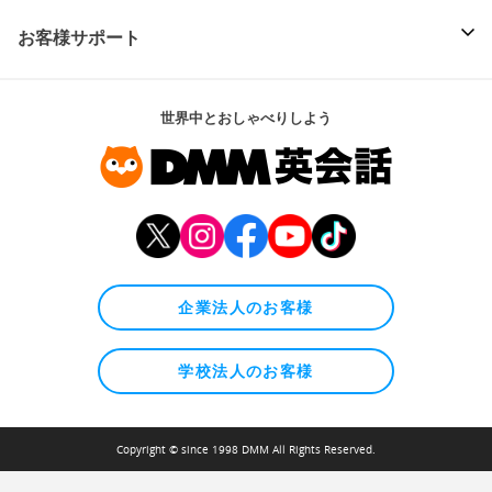
お客様サポート
世界中とおしゃべりしよう
企業法人のお客様
学校法人のお客様
Copyright © since 1998 DMM All Rights Reserved.