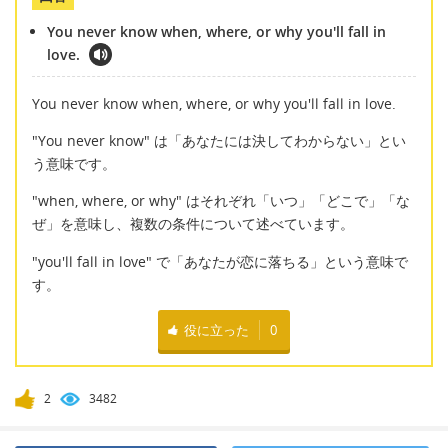
You never know when, where, or why you'll fall in
love.
You never know when, where, or why you'll fall in love.
"You never know" は「あなたには決してわからない」とい
う意味です。
"when, where, or why" はそれぞれ「いつ」「どこで」「な
ぜ」を意味し、複数の条件について述べています。
"you'll fall in love" で「あなたが恋に落ちる」という意味で
す。
役に立った
0
2
3482