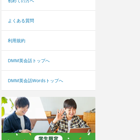
初めての方へ
よくある質問
利用規約
DMM英会話トップへ
DMM英会話Wordsトップへ