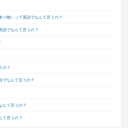
食べ物）って英語でなんて言うの？
英語でなんて言うの？
？
うの？
語でなんて言うの？
なんて言うの？
んて言うの？