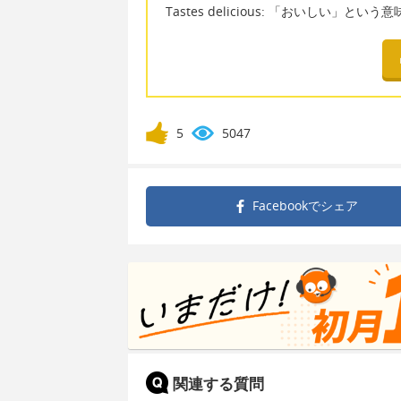
Tastes delicious: 「おいしい」という
5
5047
Facebookで
シェア
関連する質問