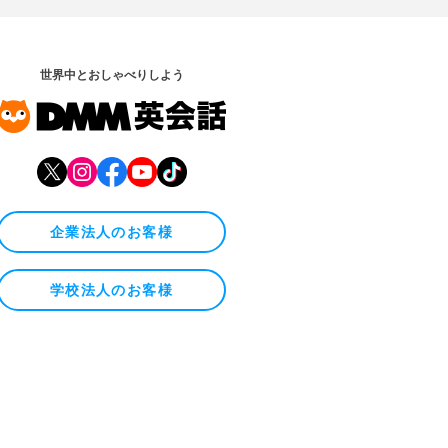
世界中とおしゃべりしよう
企業法人のお客様
学校法人のお客様