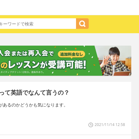
って英語でなんて言うの？
があるのかどうかも気になります。
2021/11/14 12:58