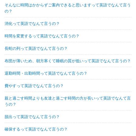
そんなに時間はかからずご案内できると思いますって英語でなんて言う
の？
消化って英語でなんて言うの？
時間を変更するって英語でなんて言うの？
長蛇の列って英語でなんて言うの？
布団が薄いため、朝方寒くて睡眠の質が低いって英語でなんて言うの？
退勤時間・出勤時間って英語でなんて言うの？
費やすって英語でなんて言うの？
親と過ごす時間よりも友達と過ごす時間の方が長いって英語でなんて言
うの？
脱出って英語でなんて言うの？
確保するって英語でなんて言うの？