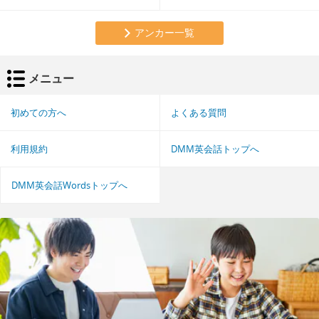
アンカー一覧
メニュー
初めての方へ
よくある質問
利用規約
DMM英会話トップへ
DMM英会話Wordsトップへ