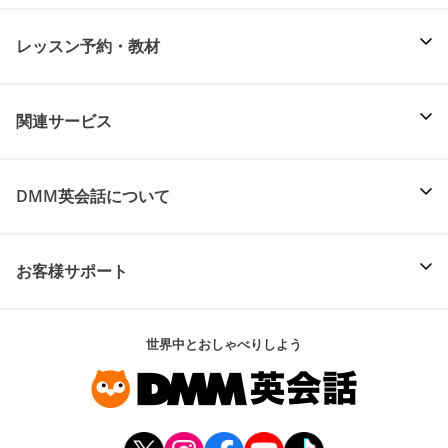
レッスン予約・教材
関連サービス
DMM英会話について
お客様サポート
世界中とおしゃべりしよう