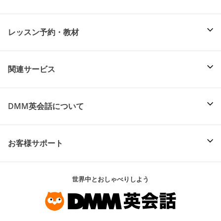
レッスン予約・教材
関連サービス
DMM英会話について
お客様サポート
世界中とおしゃべりしよう