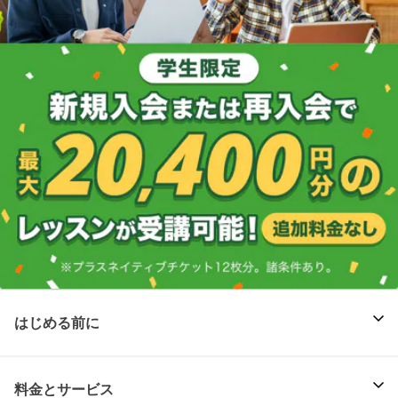
はじめる前に
料金とサービス