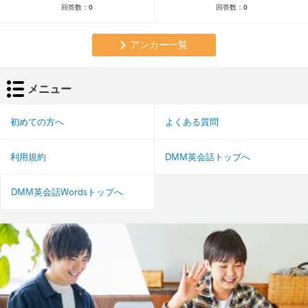
回答数：
0
回答数：
0
アンカー一覧
メニュー
初めての方へ
よくある質問
利用規約
DMM英会話トップへ
DMM英会話Wordsトップへ