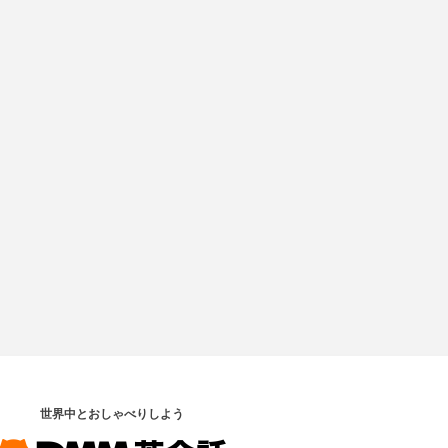
世界中とおしゃべりしよう