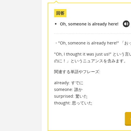
回答
Oh, someone is already here!
・"Oh, someone is already here
"Oh, I thought it was just
のに！」というニュアンスを含みます。
関連する単語やフレーズ:
already: すでに
someone: 誰か
surprised: 驚いた
thought: 思っていた