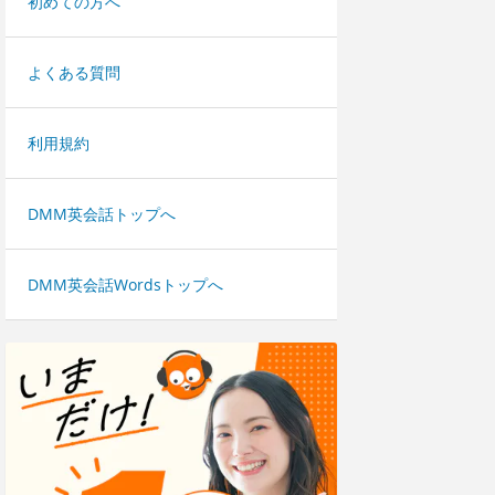
初めての方へ
よくある質問
利用規約
DMM英会話トップへ
DMM英会話Wordsトップへ