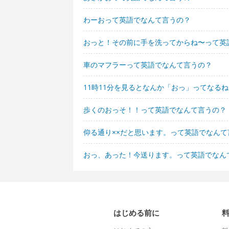
わーおって英語でなんて言うの？
おっと！その前に手を洗ってからね〜って英
車のマフラーって英語でなんて言うの？
11時11分を見るとなんか「おっ」ってなる
歩くのおっそ！！って英語でなんて言うの？
仰る通り××だと思います。って英語でなんて
おっ、あった！今送ります。って英語でなん
はじめる前に