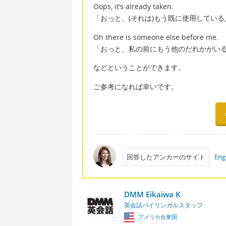
Oops, it’s already taken.
「おっと、(それは)もう既に使用してい
Oh there is someone else before me.
「おっと、私の前にもう他のだれかがい
などということができます。
ご参考になれば幸いです。
回答したアンカーのサイト
Eng
DMM Eikaiwa K
英会話バイリンガルスタッフ
アメリカ合衆国