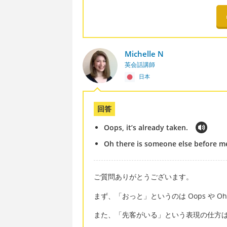
Michelle N
英会話講師
日本
回答
Oops, it’s already taken.
Oh there is someone else before m
ご質問ありがとうございます。
まず、「おっと」というのは Oops や 
また、「先客がいる」という表現の仕方