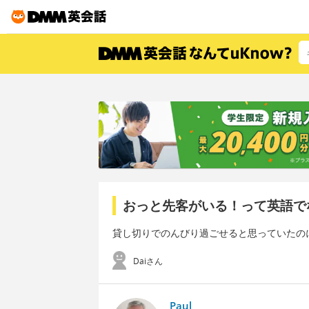
おっと先客がいる！って英語で
貸し切りでのんびり過ごせると思っていたの
Daiさん
Paul