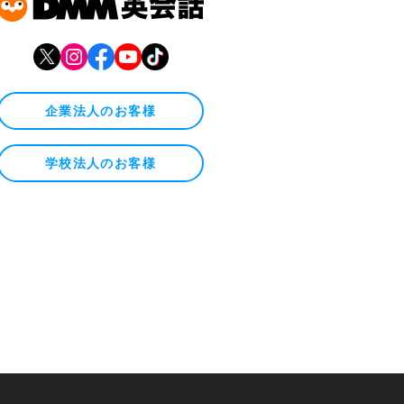
企業法人のお客様
学校法人のお客様