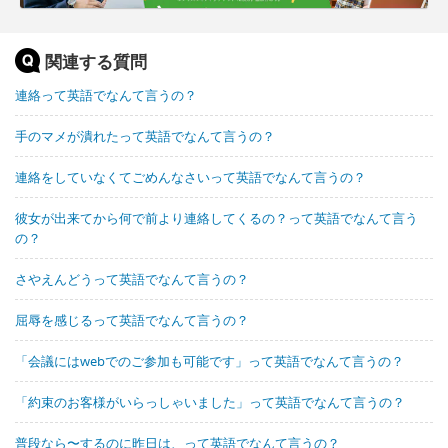
関連する質問
連絡って英語でなんて言うの？
手のマメが潰れたって英語でなんて言うの？
連絡をしていなくてごめんなさいって英語でなんて言うの？
彼女が出来てから何で前より連絡してくるの？って英語でなんて言う
の？
さやえんどうって英語でなんて言うの？
屈辱を感じるって英語でなんて言うの？
「会議にはwebでのご参加も可能です」って英語でなんて言うの？
「約束のお客様がいらっしゃいました」って英語でなんて言うの？
普段なら〜するのに昨日は、って英語でなんて言うの？