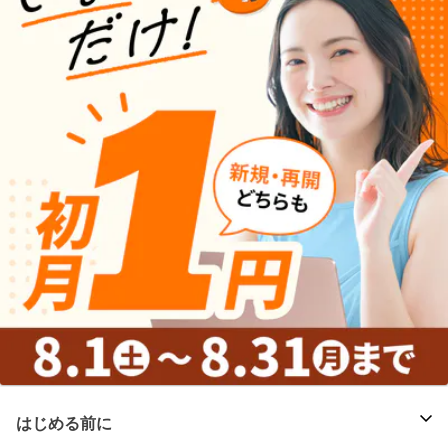
はじめる前に