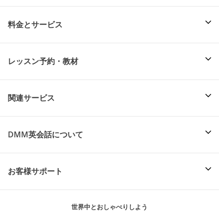
料金とサービス
レッスン予約・教材
関連サービス
DMM英会話について
お客様サポート
世界中とおしゃべりしよう